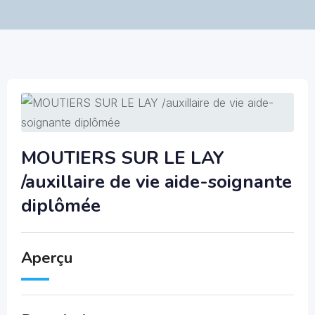
MOUTIERS SUR LE LAY
/auxillaire de vie aide-soignante
diplômée
Aperçu