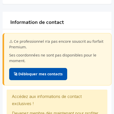
Information de contact
⚠️ Ce professionnel n'a pas encore souscrit au forfait
Premium.
Ses coordonnées ne sont pas disponibles pour le
moment.
🚀 Débloquer mes contacts
Accédez aux informations de contact
exclusives !
Devenez membre dès maintenant pour profiter