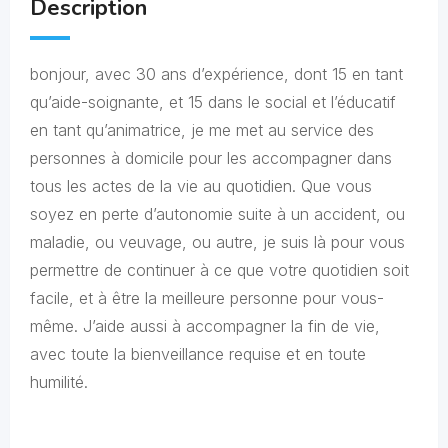
Description
bonjour, avec 30 ans d’expérience, dont 15 en tant
qu’aide-soignante, et 15 dans le social et l’éducatif
en tant qu’animatrice, je me met au service des
personnes à domicile pour les accompagner dans
tous les actes de la vie au quotidien. Que vous
soyez en perte d’autonomie suite à un accident, ou
maladie, ou veuvage, ou autre, je suis là pour vous
permettre de continuer à ce que votre quotidien soit
facile, et à être la meilleure personne pour vous-
même. J’aide aussi à accompagner la fin de vie,
avec toute la bienveillance requise et en toute
humilité.