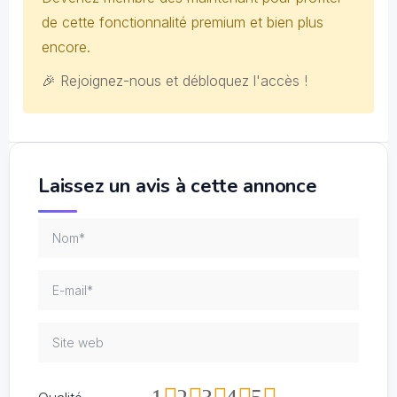
de cette fonctionnalité premium et bien plus
encore.
🎉 Rejoignez-nous et débloquez l'accès !
Laissez un avis à cette annonce