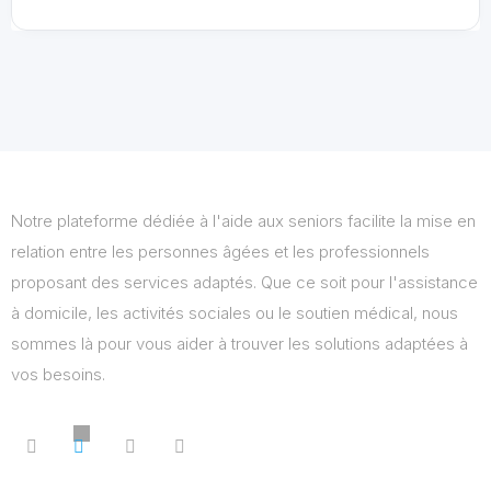
Notre plateforme dédiée à l'aide aux seniors facilite la mise en
relation entre les personnes âgées et les professionnels
proposant des services adaptés. Que ce soit pour l'assistance
à domicile, les activités sociales ou le soutien médical, nous
sommes là pour vous aider à trouver les solutions adaptées à
vos besoins.