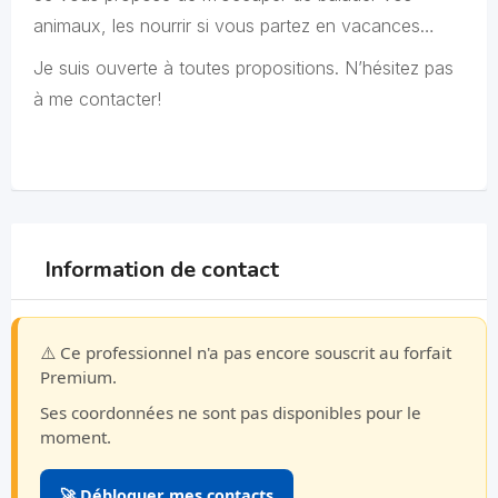
animaux, les nourrir si vous partez en vacances…
Je suis ouverte à toutes propositions. N’hésitez pas
à me contacter!
Information de contact
⚠️ Ce professionnel n'a pas encore souscrit au forfait
Premium.
Ses coordonnées ne sont pas disponibles pour le
moment.
🚀 Débloquer mes contacts