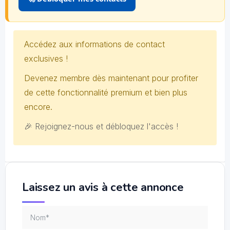
Accédez aux informations de contact
exclusives !
Devenez membre dès maintenant pour profiter
de cette fonctionnalité premium et bien plus
encore.
🎉 Rejoignez-nous et débloquez l'accès !
Laissez un avis à cette annonce