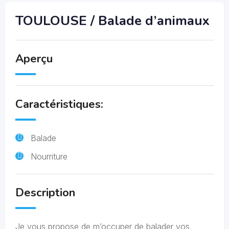
TOULOUSE / Balade d’animaux
Aperçu
Caractéristiques:
Balade
Nourriture
Description
Je vous propose de m’occuper de balader vos