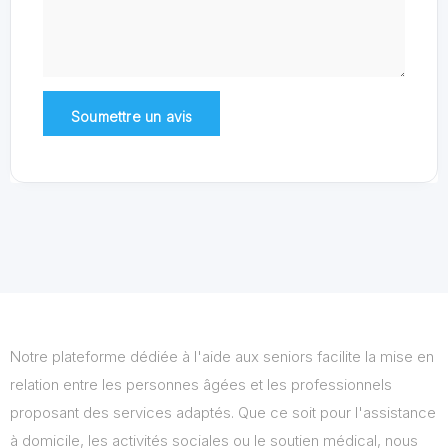
Notre plateforme dédiée à l'aide aux seniors facilite la mise en
relation entre les personnes âgées et les professionnels
proposant des services adaptés. Que ce soit pour l'assistance
à domicile, les activités sociales ou le soutien médical, nous