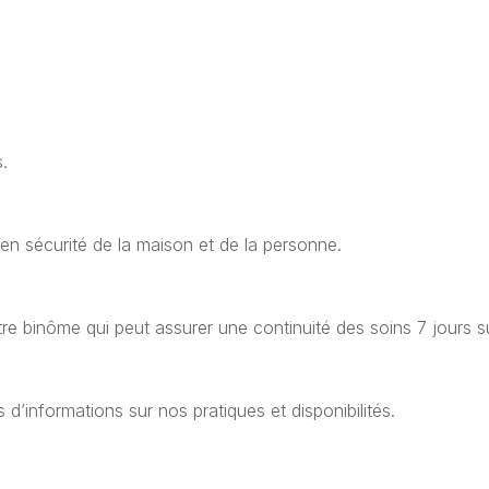
.
en sécurité de la maison et de la personne.
re binôme qui peut assurer une continuité des soins 7 jours su
d’informations sur nos pratiques et disponibilités.