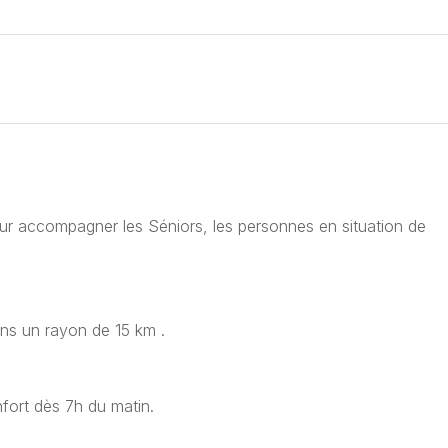
 accompagner les Séniors, les personnes en situation de
ns un rayon de 15 km .
nfort dès 7h du matin.