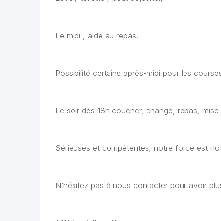
Le midi , aide au repas.
Possibilité certains après-midi pour les courses
Le soir dès 18h coucher, change, repas, mise 
Sérieuses et compétentes, notre force est not
N’hésitez pas à nous contacter pour avoir plus 