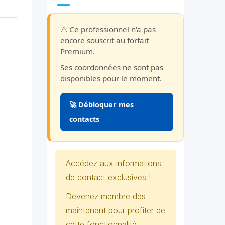
⚠️ Ce professionnel n'a pas
encore souscrit au forfait
Premium.
Ses coordonnées ne sont pas
disponibles pour le moment.
🚀 Débloquer mes
contacts
Accédez aux informations
de contact exclusives !
Devenez membre dès
maintenant pour profiter de
cette fonctionnalité