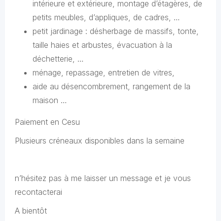
intérieure et extérieure, montage d’étagères, de
petits meubles, d’appliques, de cadres, …
petit jardinage : désherbage de massifs, tonte,
taille haies et arbustes, évacuation à la
déchetterie, …
ménage, repassage, entretien de vitres,
aide au désencombrement, rangement de la
maison …
Paiement en Cesu
Plusieurs créneaux disponibles dans la semaine
n’hésitez pas à me laisser un message et je vous
recontacterai
A bientôt