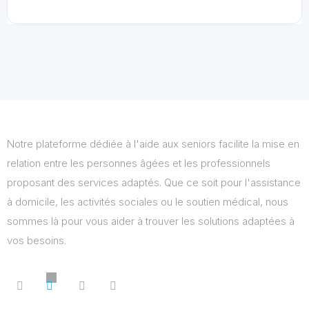
Notre plateforme dédiée à l'aide aux seniors facilite la mise en
relation entre les personnes âgées et les professionnels
proposant des services adaptés. Que ce soit pour l'assistance
à domicile, les activités sociales ou le soutien médical, nous
sommes là pour vous aider à trouver les solutions adaptées à
vos besoins.