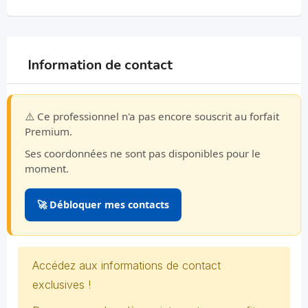
Information de contact
⚠️ Ce professionnel n'a pas encore souscrit au forfait
Premium.
Ses coordonnées ne sont pas disponibles pour le
moment.
🚀 Débloquer mes contacts
Accédez aux informations de contact
exclusives !