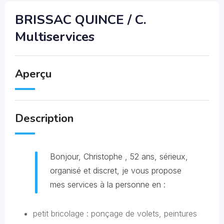
BRISSAC QUINCE / C.
Multiservices
Aperçu
Description
Bonjour, Christophe , 52 ans, sérieux,
organisé et discret, je vous propose
mes services à la personne en :
petit bricolage : ponçage de volets, peintures