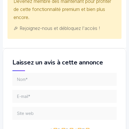
Devenez membre dès maintenant pour profiter
de cette fonctionnalité premium et bien plus
encore.
🎉 Rejoignez-nous et débloquez l'accès !
Laissez un avis à cette annonce