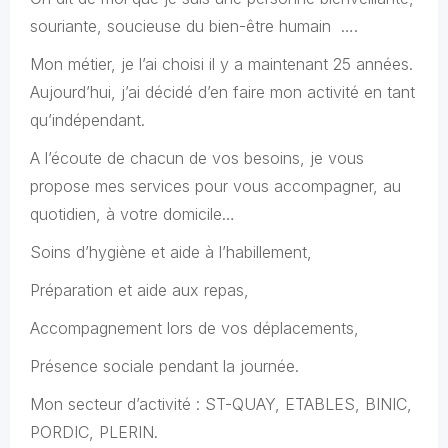
souriante, soucieuse du bien-être humain ….
Mon métier, je l’ai choisi il y a maintenant 25 années.
Aujourd’hui, j’ai décidé d’en faire mon activité en tant
qu’indépendant.
A l’écoute de chacun de vos besoins, je vous
propose mes services pour vous accompagner, au
quotidien, à votre domicile…
Soins d’hygiène et aide à l’habillement,
Préparation et aide aux repas,
Accompagnement lors de vos déplacements,
Présence sociale pendant la journée.
Mon secteur d’activité : ST-QUAY, ETABLES, BINIC,
PORDIC, PLERIN.