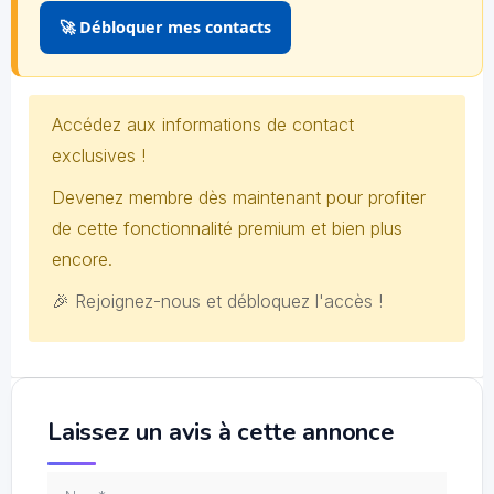
🚀 Débloquer mes contacts
Accédez aux informations de contact
exclusives !
Devenez membre dès maintenant pour profiter
de cette fonctionnalité premium et bien plus
encore.
🎉 Rejoignez-nous et débloquez l'accès !
Laissez un avis à cette annonce