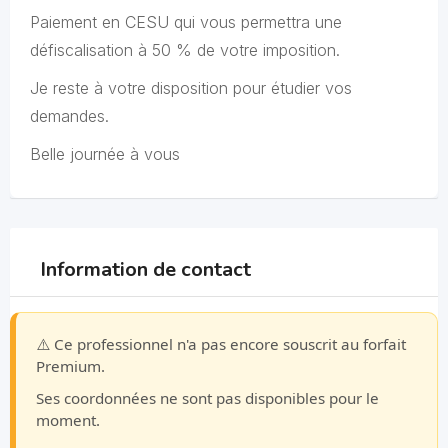
Paiement en CESU qui vous permettra une
défiscalisation à 50 % de votre imposition.
Je reste à votre disposition pour étudier vos
demandes.
Belle journée à vous
Information de contact
⚠️ Ce professionnel n'a pas encore souscrit au forfait
Premium.
Ses coordonnées ne sont pas disponibles pour le
moment.