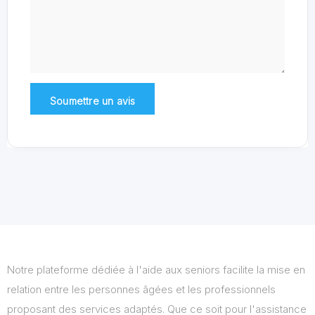
Notre plateforme dédiée à l'aide aux seniors facilite la mise en
relation entre les personnes âgées et les professionnels
proposant des services adaptés. Que ce soit pour l'assistance