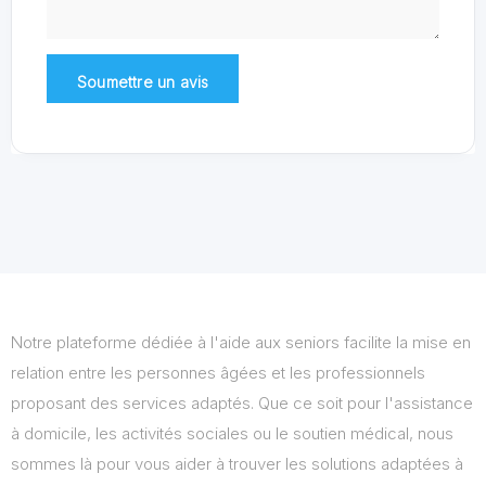
Notre plateforme dédiée à l'aide aux seniors facilite la mise en
relation entre les personnes âgées et les professionnels
proposant des services adaptés. Que ce soit pour l'assistance
à domicile, les activités sociales ou le soutien médical, nous
sommes là pour vous aider à trouver les solutions adaptées à