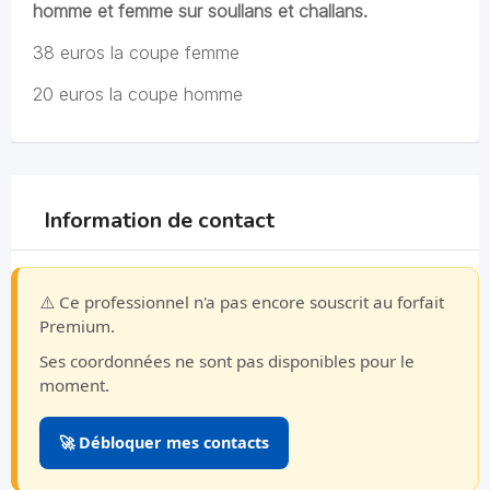
homme et femme sur soullans et challans.
38 euros la coupe femme
20 euros la coupe homme
Information de contact
⚠️ Ce professionnel n'a pas encore souscrit au forfait
Premium.
Ses coordonnées ne sont pas disponibles pour le
moment.
🚀 Débloquer mes contacts