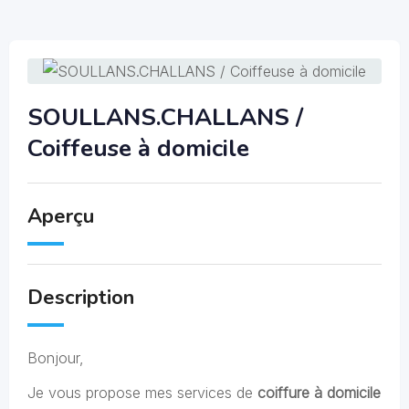
SOULLANS.CHALLANS /
Coiffeuse à domicile
Aperçu
Description
Bonjour,
Je vous propose mes services de
coiffure à domicile