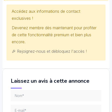
Accédez aux informations de contact
exclusives !
Devenez membre dès maintenant pour profiter
de cette fonctionnalité premium et bien plus
encore.
🎉 Rejoignez-nous et débloquez l'accès !
Laissez un avis à cette annonce