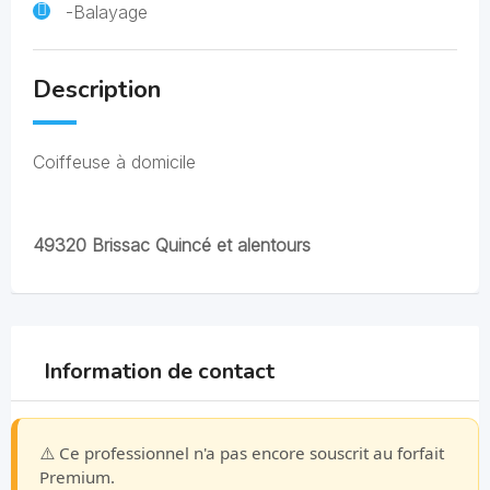
-Balayage
Description
Coiffeuse à domicile
49320 Brissac Quincé et alentours
Information de contact
⚠️ Ce professionnel n'a pas encore souscrit au forfait
Premium.