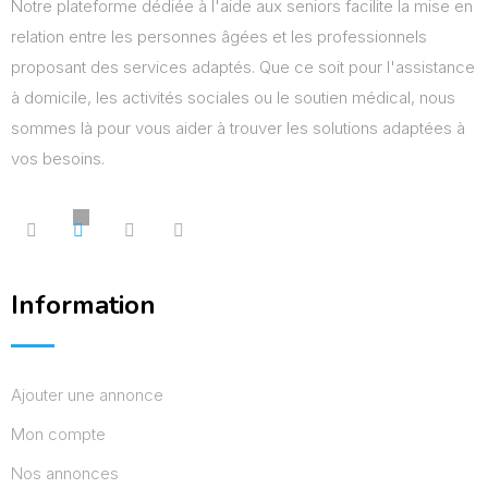
Notre plateforme dédiée à l'aide aux seniors facilite la mise en
relation entre les personnes âgées et les professionnels
proposant des services adaptés. Que ce soit pour l'assistance
à domicile, les activités sociales ou le soutien médical, nous
sommes là pour vous aider à trouver les solutions adaptées à
vos besoins.
Information
Ajouter une annonce
Mon compte
Nos annonces