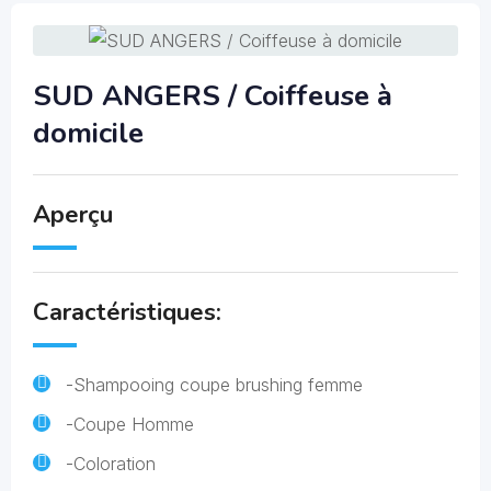
SUD ANGERS / Coiffeuse à
domicile
Aperçu
Caractéristiques:
-Shampooing coupe brushing femme
-Coupe Homme
-Coloration