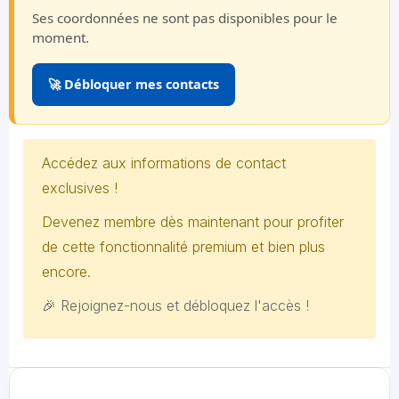
Ses coordonnées ne sont pas disponibles pour le
moment.
🚀 Débloquer mes contacts
Accédez aux informations de contact
exclusives !
Devenez membre dès maintenant pour profiter
de cette fonctionnalité premium et bien plus
encore.
🎉 Rejoignez-nous et débloquez l'accès !