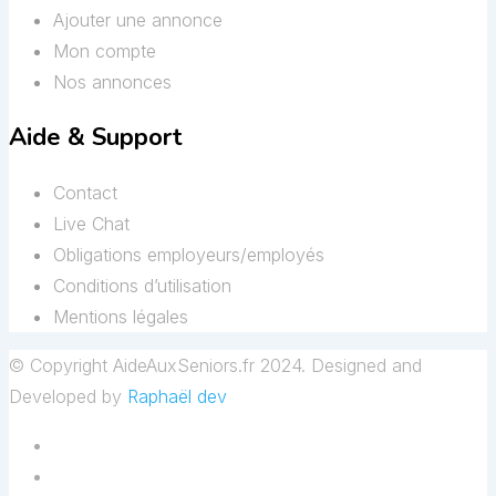
Ajouter une annonce
Mon compte
Nos annonces
Aide & Support
Contact
Live Chat
Obligations employeurs/employés
Conditions d’utilisation
Mentions légales
© Copyright AideAuxSeniors.fr 2024. Designed and
Developed by
Raphaël dev