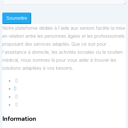
Soumettre
Notre plateforme dédiée à l'aide aux seniors facilite la mise
en relation entre les personnes âgées et les professionnels
proposant des services adaptés. Que ce soit pour
l'assistance à domicile, les activités sociales ou le soutien
médical, nous sommes là pour vous aider à trouver les
solutions adaptées à vos besoins.
Information