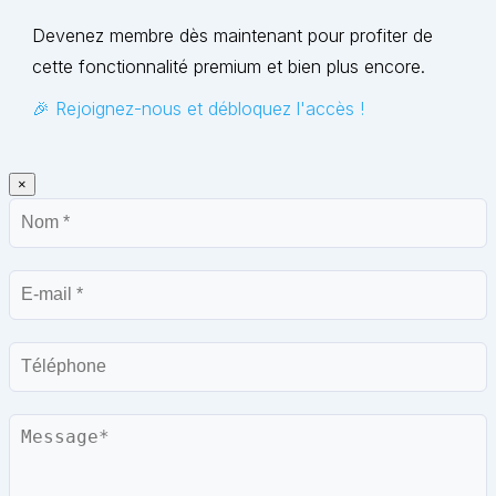
Devenez membre dès maintenant pour profiter de
cette fonctionnalité premium et bien plus encore.
🎉 Rejoignez-nous et débloquez l'accès !
×
Nom
E-
mail
Téléphone
Message