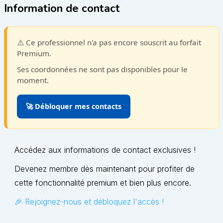
Information de contact
⚠️ Ce professionnel n'a pas encore souscrit au forfait
Premium.
Ses coordonnées ne sont pas disponibles pour le
moment.
🚀 Débloquer mes contacts
Accédez aux informations de contact exclusives !
Devenez membre dès maintenant pour profiter de
cette fonctionnalité premium et bien plus encore.
🎉 Rejoignez-nous et débloquez l'accès !