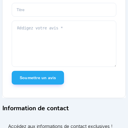
Information de contact
Accédez aux informations de contact exclusives !