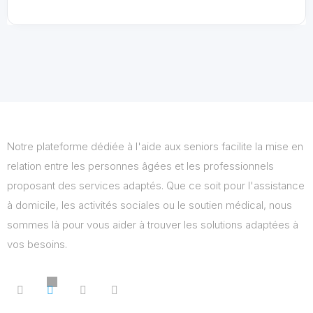
Notre plateforme dédiée à l'aide aux seniors facilite la mise en
relation entre les personnes âgées et les professionnels
proposant des services adaptés. Que ce soit pour l'assistance
à domicile, les activités sociales ou le soutien médical, nous
sommes là pour vous aider à trouver les solutions adaptées à
vos besoins.