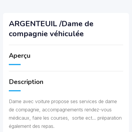
ARGENTEUIL /Dame de
compagnie véhiculée
Aperçu
Description
Dame avec voiture propose ses services de dame
de compagnie, accompagnements rendez-vous
médicaux, faire les courses, sortie ect… préparation
également des repas.