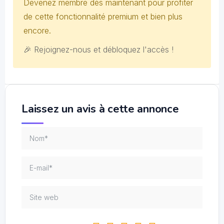
Devenez membre dès maintenant pour profiter
de cette fonctionnalité premium et bien plus
encore.
🎉 Rejoignez-nous et débloquez l'accès !
Laissez un avis à cette annonce