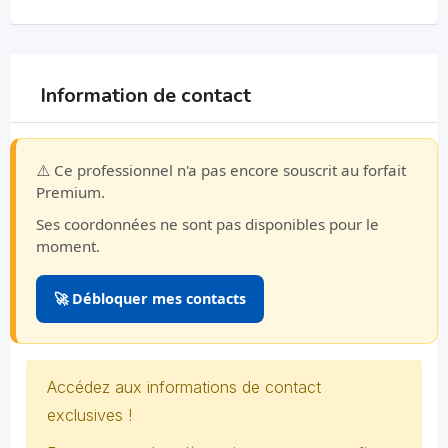
Information de contact
⚠️ Ce professionnel n'a pas encore souscrit au forfait
Premium.
Ses coordonnées ne sont pas disponibles pour le
moment.
🚀 Débloquer mes contacts
Accédez aux informations de contact
exclusives !