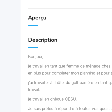
Aperçu
Description
Bonjour,
je travail en tant que femme de ménage chez pl
en plus pour compléter mon planning et pour 
j’ai travailler à l’hôtel du golf barrière en t
travail.
je travail en chèque CESU.
Je suis prêtes à répondre à toutes vos questi