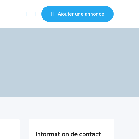
Ajouter une annonce
Information de contact