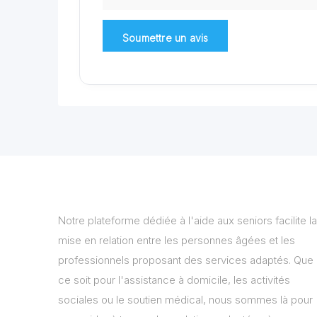
Notre plateforme dédiée à l'aide aux seniors facilite la
mise en relation entre les personnes âgées et les
professionnels proposant des services adaptés. Que
ce soit pour l'assistance à domicile, les activités
sociales ou le soutien médical, nous sommes là pour