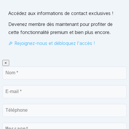
Accédez aux informations de contact exclusives !
Devenez membre dès maintenant pour profiter de
cette fonctionnalité premium et bien plus encore.
🎉 Rejoignez-nous et débloquez l'accès !
×
Nom
E-
mail
Téléphone
Message