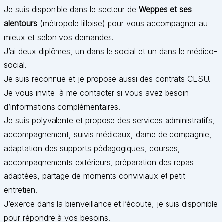
Je suis disponible dans le secteur de
Weppes et ses
alentours
(métropole lilloise) pour vous accompagner au
mieux et selon vos demandes.
J’ai deux diplômes, un dans le social et un dans le médico-
social.
Je suis reconnue et je propose aussi des contrats CESU.
Je vous invite à me contacter si vous avez besoin
d’informations complémentaires.
Je suis polyvalente et propose des services administratifs,
accompagnement, suivis médicaux, dame de compagnie,
adaptation des supports pédagogiques, courses,
accompagnements extérieurs, préparation des repas
adaptées, partage de moments conviviaux et petit
entretien.
J’exerce dans la bienveillance et l’écoute, je suis disponible
pour répondre à vos besoins.