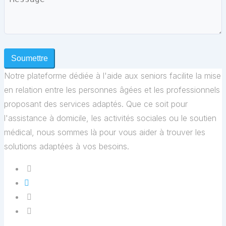
Soumettre
Notre plateforme dédiée à l'aide aux seniors facilite la mise
en relation entre les personnes âgées et les professionnels
proposant des services adaptés. Que ce soit pour
l'assistance à domicile, les activités sociales ou le soutien
médical, nous sommes là pour vous aider à trouver les
solutions adaptées à vos besoins.