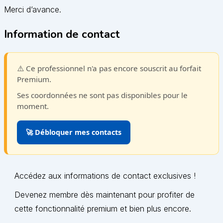
Merci d’avance.
Information de contact
⚠️ Ce professionnel n'a pas encore souscrit au forfait
Premium.
Ses coordonnées ne sont pas disponibles pour le
moment.
🚀 Débloquer mes contacts
Accédez aux informations de contact exclusives !
Devenez membre dès maintenant pour profiter de
cette fonctionnalité premium et bien plus encore.