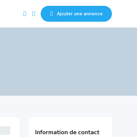
Ajouter une annonce
Information de contact