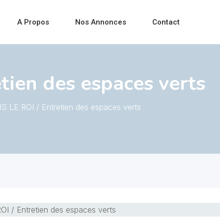
A Propos
Nos Annonces
Contact
tien des espaces verts
S LE ROI / Entretien des espaces verts