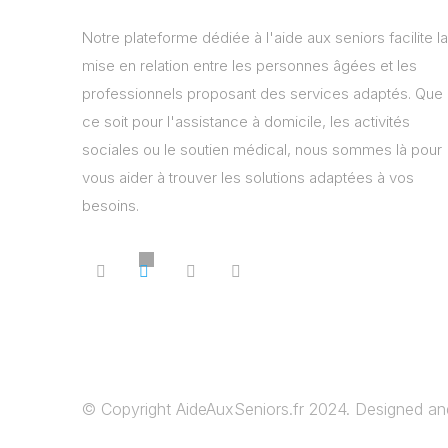
Notre plateforme dédiée à l'aide aux seniors facilite la
mise en relation entre les personnes âgées et les
professionnels proposant des services adaptés. Que
ce soit pour l'assistance à domicile, les activités
sociales ou le soutien médical, nous sommes là pour
vous aider à trouver les solutions adaptées à vos
besoins.
© Copyright AideAuxSeniors.fr 2024. Designed a