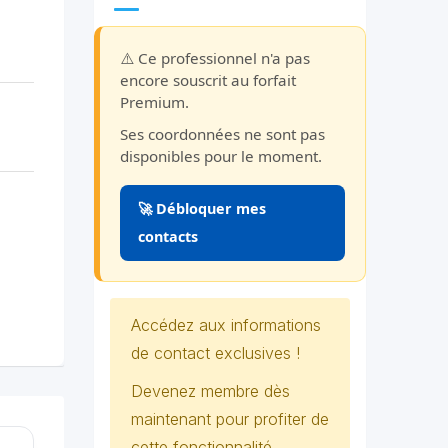
⚠️ Ce professionnel n'a pas
encore souscrit au forfait
Premium.
Ses coordonnées ne sont pas
disponibles pour le moment.
🚀 Débloquer mes
contacts
Accédez aux informations
de contact exclusives !
Devenez membre dès
maintenant pour profiter de
cette fonctionnalité