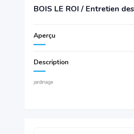
BOIS LE ROI / Entretien des
Aperçu
Description
jardinage