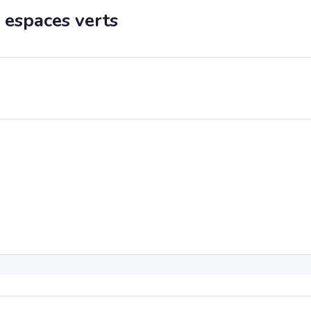
 espaces verts