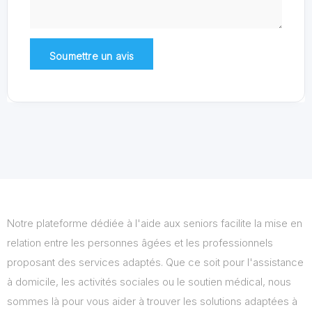
Notre plateforme dédiée à l'aide aux seniors facilite la mise en
relation entre les personnes âgées et les professionnels
proposant des services adaptés. Que ce soit pour l'assistance
à domicile, les activités sociales ou le soutien médical, nous
sommes là pour vous aider à trouver les solutions adaptées à