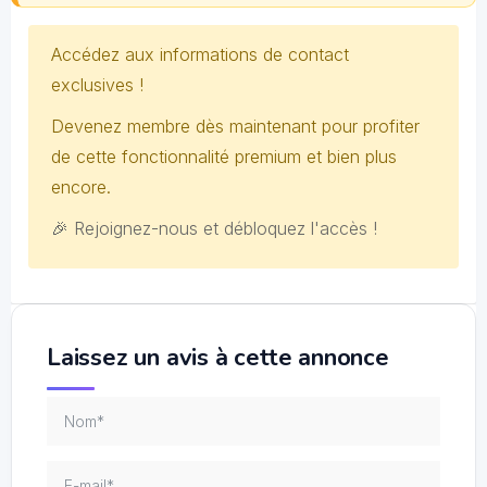
Accédez aux informations de contact
exclusives !
Devenez membre dès maintenant pour profiter
de cette fonctionnalité premium et bien plus
encore.
🎉 Rejoignez-nous et débloquez l'accès !
Laissez un avis à cette annonce