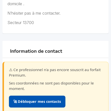
domicile .
N’hésiter pas à me contacter.
Secteur 13700
Information de contact
⚠️ Ce professionnel n'a pas encore souscrit au forfait
Premium.
Ses coordonnées ne sont pas disponibles pour le
moment.
🚀 Débloquer mes contacts