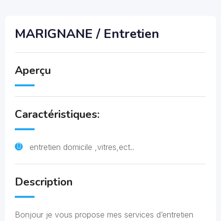
MARIGNANE / Entretien
Aperçu
Caractéristiques:
entretien domicile ,vitres,ect..
Description
Bonjour je vous propose mes services d’entretien