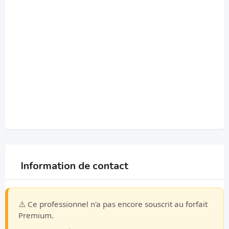
Information de contact
⚠️ Ce professionnel n'a pas encore souscrit au forfait
Premium.