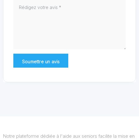
Notre plateforme dédiée à l'aide aux seniors facilite la mise en