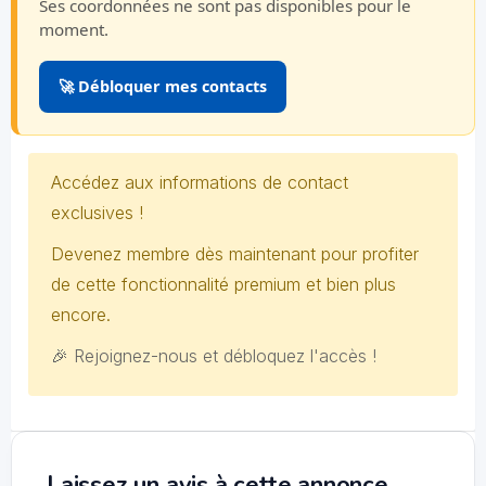
Ses coordonnées ne sont pas disponibles pour le
moment.
🚀 Débloquer mes contacts
Accédez aux informations de contact
exclusives !
Devenez membre dès maintenant pour profiter
de cette fonctionnalité premium et bien plus
encore.
🎉 Rejoignez-nous et débloquez l'accès !
Laissez un avis à cette annonce