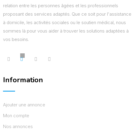
relation entre les personnes âgées et les professionnels
proposant des services adaptés. Que ce soit pour l'assistance
à domicile, les activités sociales ou le soutien médical, nous
sommes là pour vous aider à trouver les solutions adaptées à
vos besoins.
Information
Ajouter une annonce
Mon compte
Nos annonces