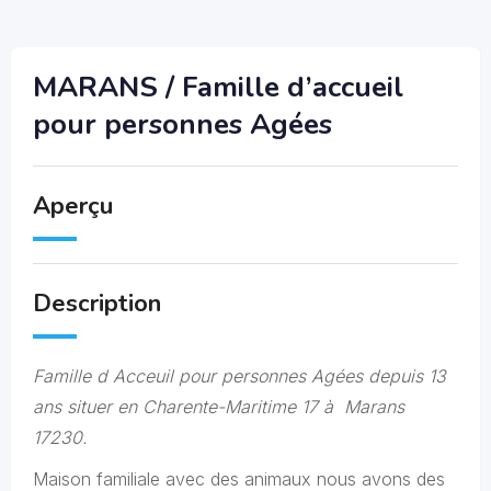
MARANS / Famille d’accueil
pour personnes Agées
Aperçu
Description
Famille d Acceuil pour personnes Agées depuis 13
ans situer en Charente-Maritime 17 à Marans
17230.
Maison familiale avec des animaux nous avons des