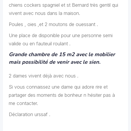
chiens cockers spagniel et st Bernard très gentil qui
vivent avec nous dans la maison.
Poules , oies ,et 2 moutons de ouessant .
Une place de disponible pour une personne semi
valide ou en fauteuil roulant .
Grande chambre de 15 m2 avec le mobilier
mais possibilité de venir avec le sien.
2 dames vivent déjà avec nous .
Si vous connaissez une dame qui adore rire et
partager des moments de bonheur n hésiter pas à
me contacter.
Déclaration urssaf .