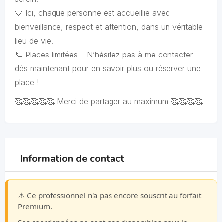
💛 Ici, chaque personne est accueillie avec
bienveillance, respect et attention, dans un véritable
lieu de vie.
📞 Places limitées – N’hésitez pas à me contacter
dès maintenant pour en savoir plus ou réserver une
place !
🥰🥰🥰🥰🥰 Merci de partager au maximum 🥰🥰🥰🥰
Information de contact
⚠️ Ce professionnel n'a pas encore souscrit au forfait
Premium.