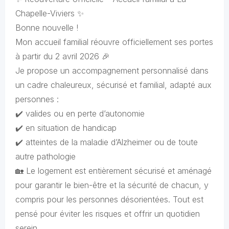
Chapelle-Viviers ✨
Bonne nouvelle !
Mon accueil familial réouvre officiellement ses portes
à partir du 2 avril 2026 🎉
Je propose un accompagnement personnalisé dans
un cadre chaleureux, sécurisé et familial, adapté aux
personnes :
✔️ valides ou en perte d’autonomie
✔️ en situation de handicap
✔️ atteintes de la maladie d’Alzheimer ou de toute
autre pathologie
🏡 Le logement est entièrement sécurisé et aménagé
pour garantir le bien-être et la sécurité de chacun, y
compris pour les personnes désorientées. Tout est
pensé pour éviter les risques et offrir un quotidien
serein.