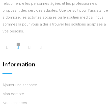
relation entre les personnes âgées et les professionnels
proposant des services adaptés. Que ce soit pour l'assistance
à domicile, les activités sociales ou le soutien médical, nous
sommes là pour vous aider à trouver les solutions adaptées à
vos besoins.
Information
Ajouter une annonce
Mon compte
Nos annonces