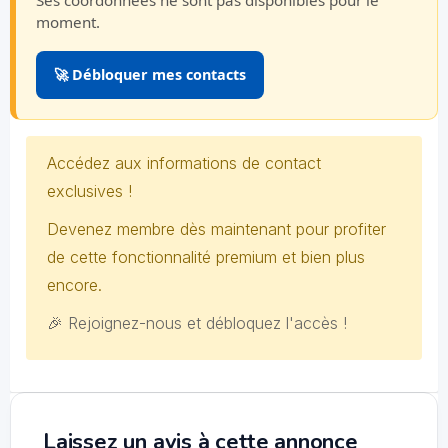
Ses coordonnées ne sont pas disponibles pour le
moment.
🚀 Débloquer mes contacts
Accédez aux informations de contact
exclusives !
Devenez membre dès maintenant pour profiter
de cette fonctionnalité premium et bien plus
encore.
🎉 Rejoignez-nous et débloquez l'accès !
Laissez un avis à cette annonce