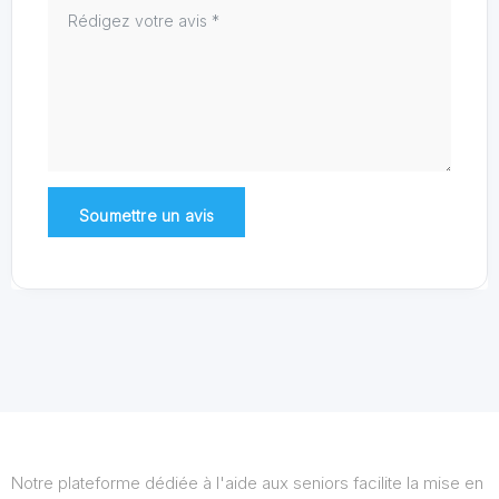
Notre plateforme dédiée à l'aide aux seniors facilite la mise en