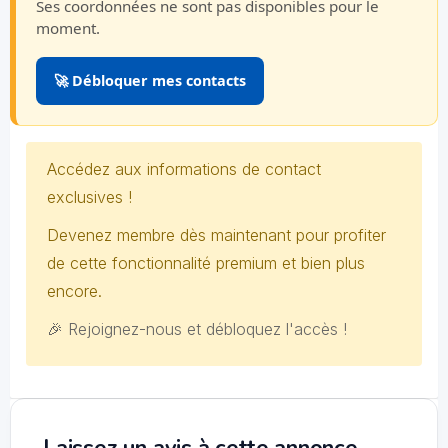
Ses coordonnées ne sont pas disponibles pour le
moment.
🚀 Débloquer mes contacts
Accédez aux informations de contact
exclusives !
Devenez membre dès maintenant pour profiter
de cette fonctionnalité premium et bien plus
encore.
🎉 Rejoignez-nous et débloquez l'accès !