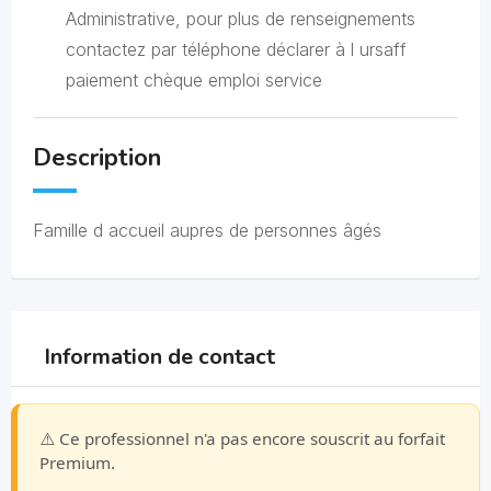
Administrative, pour plus de renseignements
contactez par téléphone déclarer à l ursaff
paiement chèque emploi service
Description
Famille d accueil aupres de personnes âgés
Information de contact
⚠️ Ce professionnel n'a pas encore souscrit au forfait
Premium.