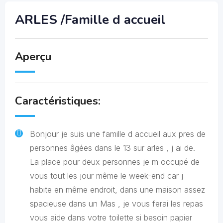
ARLES /Famille d accueil
Aperçu
Caractéristiques:
Bonjour je suis une famille d accueil aux pres de
personnes âgées dans le 13 sur arles , j ai de.
La place pour deux personnes je m occupé de
vous tout les jour même le week-end car j
habite en même endroit, dans une maison assez
spacieuse dans un Mas , je vous ferai les repas
vous aide dans votre toilette si besoin papier