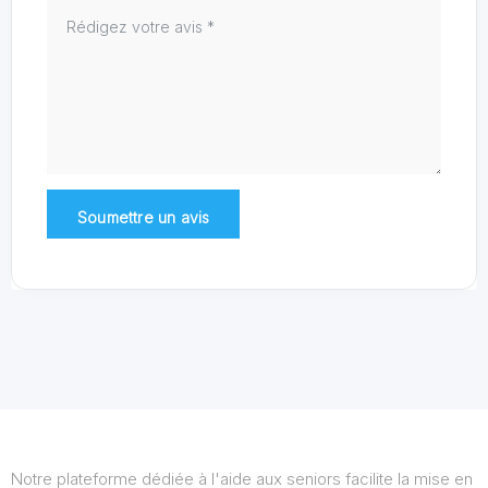
Notre plateforme dédiée à l'aide aux seniors facilite la mise en