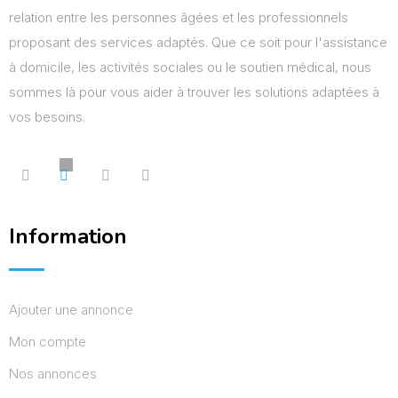
relation entre les personnes âgées et les professionnels
proposant des services adaptés. Que ce soit pour l'assistance
à domicile, les activités sociales ou le soutien médical, nous
sommes là pour vous aider à trouver les solutions adaptées à
vos besoins.
Information
Ajouter une annonce
Mon compte
Nos annonces