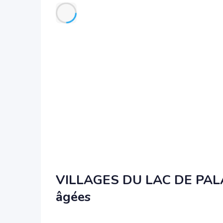
VILLAGES DU LAC DE PALAD
âgées