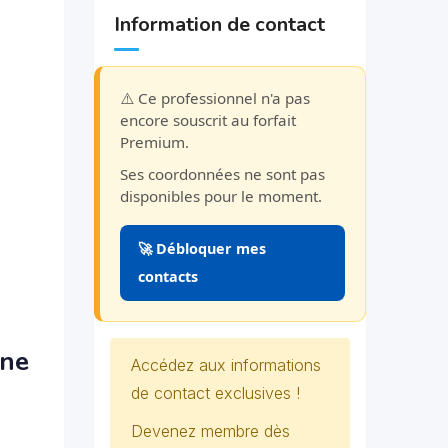
Information de contact
⚠️ Ce professionnel n'a pas
encore souscrit au forfait
Premium.
Ses coordonnées ne sont pas
disponibles pour le moment.
🚀 Débloquer mes
contacts
nne
Accédez aux informations
de contact exclusives !
Devenez membre dès