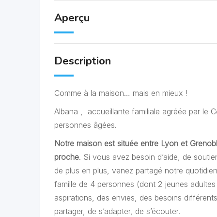
Aperçu
Description
Comme à la maison… mais en mieux !
Albana , accueillante familiale agréée par le 
personnes âgées.
Notre maison est située entre Lyon et Grenoble
proche
. Si vous avez besoin d’aide, de soutie
de plus en plus, venez partagé notre quotidien.
famille de 4 personnes (dont 2 jeunes adultes
aspirations, des envies, des besoins différents
partager, de s’adapter, de s’écouter.