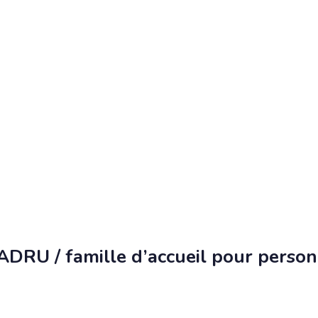
RU / famille d’accueil pour perso