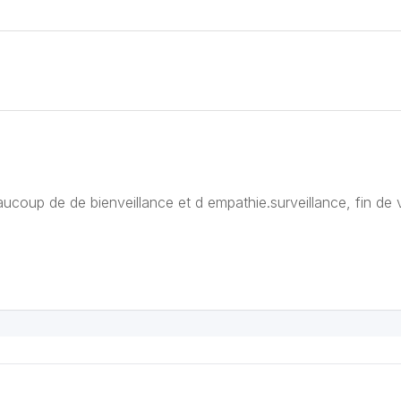
aucoup de de bienveillance et d empathie.surveillance, fin de 