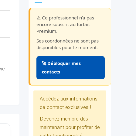
⚠️ Ce professionnel n'a pas
encore souscrit au forfait
Premium.
Ses coordonnées ne sont pas
disponibles pour le moment.
🚀 Débloquer mes
vie
contacts
Accédez aux informations
de contact exclusives !
Devenez membre dès
maintenant pour profiter de
cette fonctionnalité