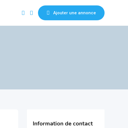
Ajouter une annonce
Information de contact