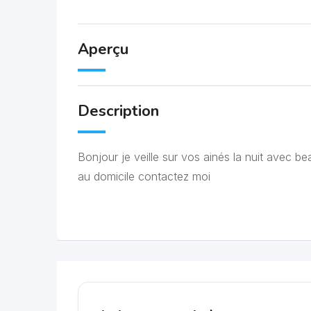
Aperçu
Description
Bonjour je veille sur vos ainés la nuit avec be
au domicile contactez moi