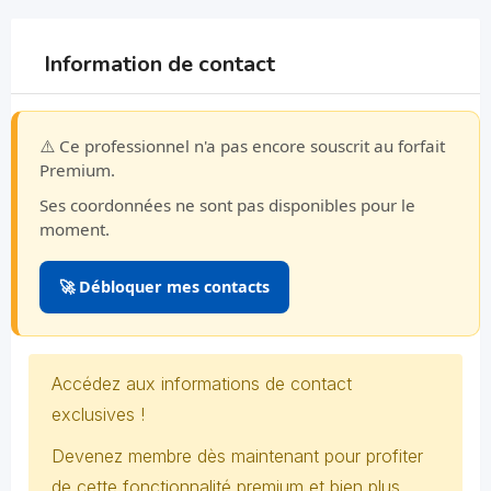
Information de contact
⚠️ Ce professionnel n'a pas encore souscrit au forfait
Premium.
Ses coordonnées ne sont pas disponibles pour le
moment.
🚀 Débloquer mes contacts
Accédez aux informations de contact
exclusives !
Devenez membre dès maintenant pour profiter
de cette fonctionnalité premium et bien plus