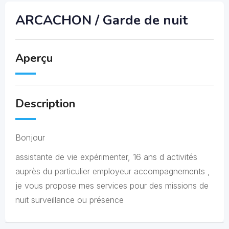
ARCACHON / Garde de nuit
Aperçu
Description
Bonjour
assistante de vie expérimenter, 16 ans d activités
auprès du particulier employeur accompagnements ,
je vous propose mes services pour des missions de
nuit surveillance ou présence