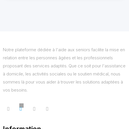
Notre plateforme dédiée à l'aide aux seniors facilite la mise en
relation entre les personnes âgées et les professionnels
proposant des services adaptés. Que ce soit pour l'assistance
à domicile, les activités sociales ou le soutien médical, nous
sommes là pour vous aider à trouver les solutions adaptées à
vos besoins.
Information