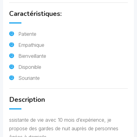
Caractéristiques:
Patiente
Empathique
Bienveillante
Disponible
Souriante
Description
ssistante de vie avec 10 mois d’expérience, je
propose des gardes de nuit auprès de personnes