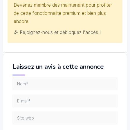
Devenez membre dès maintenant pour profiter
de cette fonctionnalité premium et bien plus
encore.
🎉 Rejoignez-nous et débloquez l'accès !
Laissez un avis à cette annonce