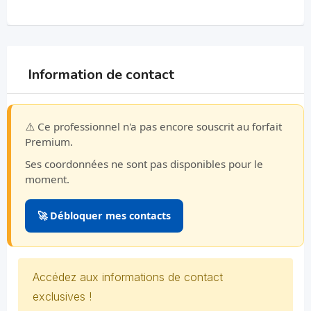
Information de contact
⚠️ Ce professionnel n'a pas encore souscrit au forfait
Premium.
Ses coordonnées ne sont pas disponibles pour le
moment.
🚀 Débloquer mes contacts
Accédez aux informations de contact
exclusives !