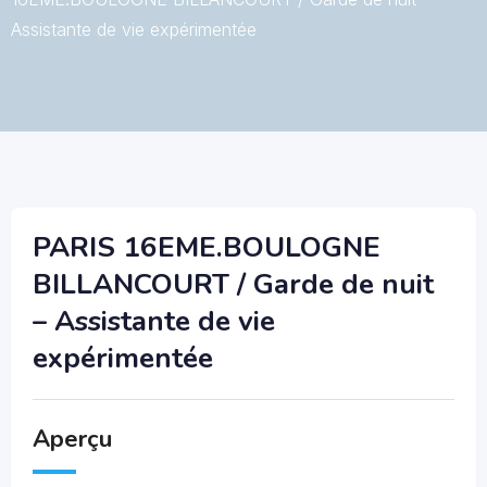
Assistante de vie expérimentée
PARIS 16EME.BOULOGNE
BILLANCOURT / Garde de nuit
– Assistante de vie
expérimentée
Aperçu