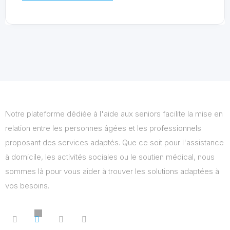
Notre plateforme dédiée à l'aide aux seniors facilite la mise en
relation entre les personnes âgées et les professionnels
proposant des services adaptés. Que ce soit pour l'assistance
à domicile, les activités sociales ou le soutien médical, nous
sommes là pour vous aider à trouver les solutions adaptées à
vos besoins.