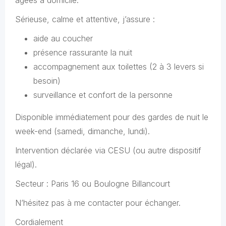
âgées à domicile.
Sérieuse, calme et attentive, j’assure :
aide au coucher
présence rassurante la nuit
accompagnement aux toilettes (2 à 3 levers si
besoin)
surveillance et confort de la personne
Disponible immédiatement pour des gardes de nuit le
week-end (samedi, dimanche, lundi).
Intervention déclarée via CESU (ou autre dispositif
légal).
Secteur : Paris 16 ou Boulogne Billancourt
N’hésitez pas à me contacter pour échanger.
Cordialement