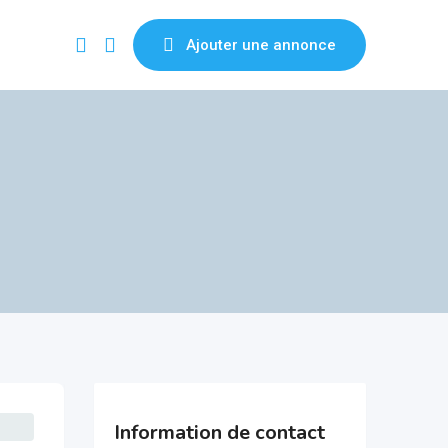
Ajouter une annonce
Information de contact