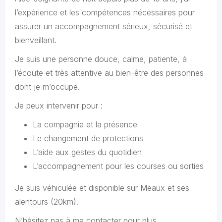
l’expérience et les compétences nécessaires pour
assurer un accompagnement sérieux, sécurisé et
bienveillant.
Je suis une personne douce, calme, patiente, à
l’écoute et très attentive au bien-être des personnes
dont je m’occupe.
Je peux intervenir pour :
La compagnie et la présence
Le changement de protections
L’aide aux gestes du quotidien
L’accompagnement pour les courses ou sorties
Je suis véhiculée et disponible sur Meaux et ses
alentours (20km).
N’hésitez pas à me contacter pour plus