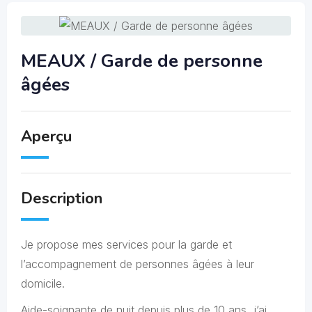
MEAUX / Garde de personne
âgées
Aperçu
Description
Je propose mes services pour la garde et
l’accompagnement de personnes âgées à leur
domicile.
Aide-soignante de nuit depuis plus de 10 ans, j’ai