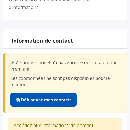
d’informations.
Information de contact
⚠️ Ce professionnel n'a pas encore souscrit au forfait
Premium.
Ses coordonnées ne sont pas disponibles pour le
moment.
🚀 Débloquer mes contacts
Accédez aux informations de contact