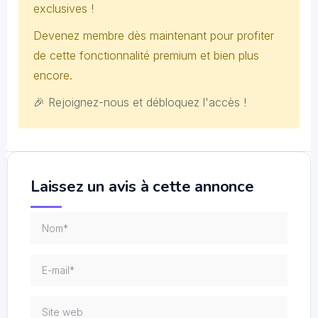
exclusives !
Devenez membre dès maintenant pour profiter
de cette fonctionnalité premium et bien plus
encore.
🎉 Rejoignez-nous et débloquez l'accès !
Laissez un avis à cette annonce