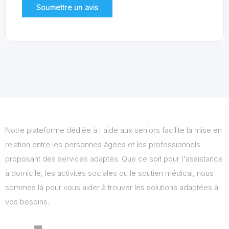
Notre plateforme dédiée à l'aide aux seniors facilite la mise en
relation entre les personnes âgées et les professionnels
proposant des services adaptés. Que ce soit pour l'assistance
à domicile, les activités sociales ou le soutien médical, nous
sommes là pour vous aider à trouver les solutions adaptées à
vos besoins.