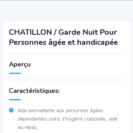
CHATILLON / Garde Nuit Pour
Personnes âgée et handicapée
Aperçu
Caractéristiques:
Aide bienveillante aux personnes âgées
dépendantes/ soins d'hygiène corporelle, aide
au repas,