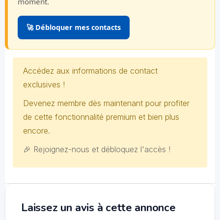
moment.
🚀 Débloquer mes contacts
Accédez aux informations de contact
exclusives !
Devenez membre dès maintenant pour profiter
de cette fonctionnalité premium et bien plus
encore.
🎉 Rejoignez-nous et débloquez l'accès !
Laissez un avis à cette annonce