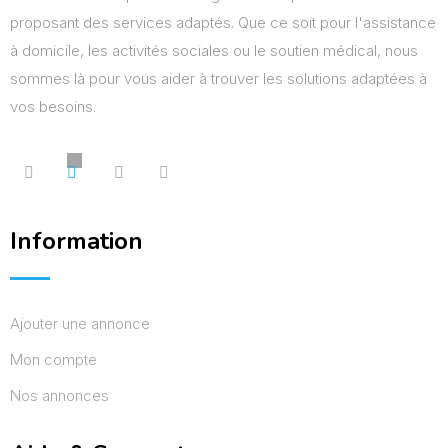
proposant des services adaptés. Que ce soit pour l'assistance
à domicile, les activités sociales ou le soutien médical, nous
sommes là pour vous aider à trouver les solutions adaptées à
vos besoins.
Information
Ajouter une annonce
Mon compte
Nos annonces