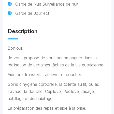
Garde de Nuit Surveillance de nuit
Garde de Jour ect
Description
Bonjour,
Je vous propose de vous accompagner dans la
réalisation de certaines tâches de la vie quotidienne.
Aide aux transferts, au lever et coucher.
Soins d’hygiène corporelle, la toilette au lit, ou au
Lavabo, la douche, Capiluve, Pédiluve, rasage,
habillage et déshabillage.
La préparation des repas et aide à la prise.