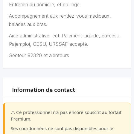
Entretien du domicile, et du linge.
Accompagnement aux rendez-vous médicaux,
balades aux bras.
Aide administrative, ect. Paiement Liquide, eu-cesu,
Pajemploi, CESU, URSSAF accepté.
Secteur 92320 et alentours
Information de contact
⚠️ Ce professionnel n'a pas encore souscrit au forfait
Premium.
Ses coordonnées ne sont pas disponibles pour le