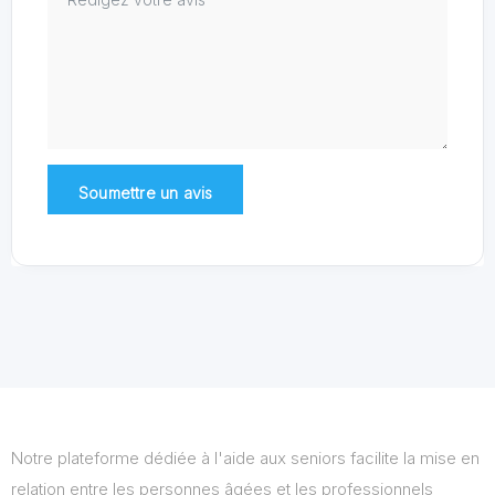
Notre plateforme dédiée à l'aide aux seniors facilite la mise en
relation entre les personnes âgées et les professionnels