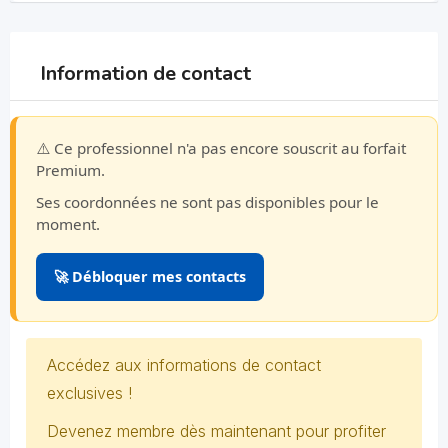
Information de contact
⚠️ Ce professionnel n'a pas encore souscrit au forfait
Premium.
Ses coordonnées ne sont pas disponibles pour le
moment.
🚀 Débloquer mes contacts
Accédez aux informations de contact
exclusives !
Devenez membre dès maintenant pour profiter