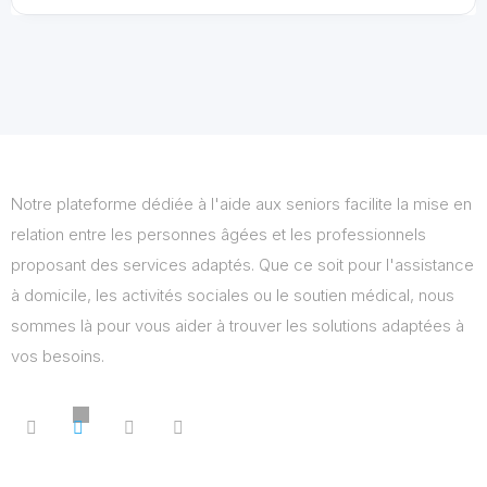
Notre plateforme dédiée à l'aide aux seniors facilite la mise en
relation entre les personnes âgées et les professionnels
proposant des services adaptés. Que ce soit pour l'assistance
à domicile, les activités sociales ou le soutien médical, nous
sommes là pour vous aider à trouver les solutions adaptées à
vos besoins.