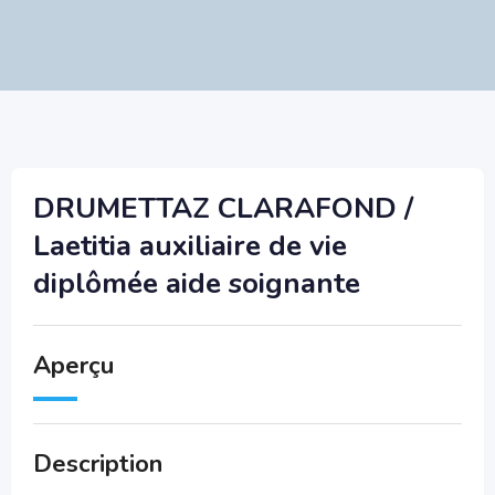
DRUMETTAZ CLARAFOND /
Laetitia auxiliaire de vie
diplômée aide soignante
Aperçu
Description