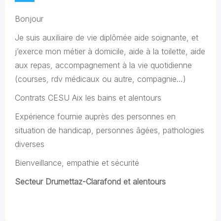
Bonjour
Je suis auxiliaire de vie diplômée aide soignante, et
j’exerce mon métier à domicile, aide à la toilette, aide
aux repas, accompagnement à la vie quotidienne
(courses, rdv médicaux ou autre, compagnie…)
Contrats CESU Aix les bains et alentours
Expérience fournie auprès des personnes en
situation de handicap, personnes âgées, pathologies
diverses
Bienveillance, empathie et sécurité
Secteur Drumettaz-Clarafond et alentours