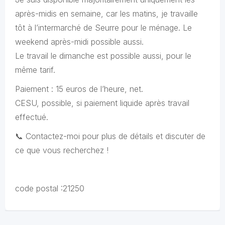
après-midis en semaine, car les matins, je travaille
tôt à l’intermarché de Seurre pour le ménage. Le
weekend après-midi possible aussi.
Le travail le dimanche est possible aussi, pour le
même tarif.
Paiement : 15 euros de l’heure, net.
CESU, possible, si paiement liquide après travail
effectué.
📞 Contactez-moi pour plus de détails et discuter de
ce que vous recherchez !
code postal :21250