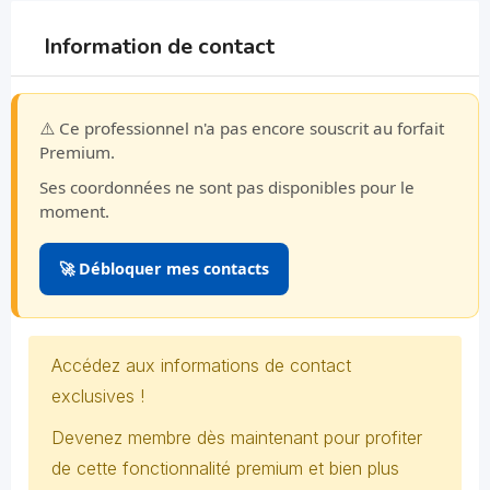
Information de contact
⚠️ Ce professionnel n'a pas encore souscrit au forfait
Premium.
Ses coordonnées ne sont pas disponibles pour le
moment.
🚀 Débloquer mes contacts
Accédez aux informations de contact
exclusives !
Devenez membre dès maintenant pour profiter
de cette fonctionnalité premium et bien plus