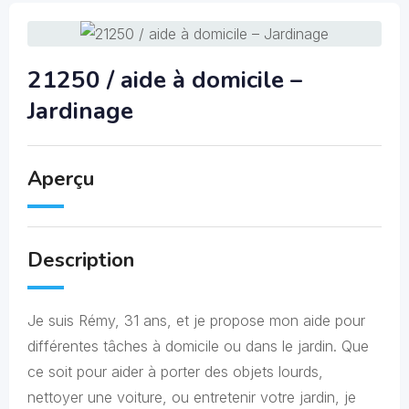
21250 / aide à domicile –
Jardinage
Aperçu
Description
Je suis Rémy, 31 ans, et je propose mon aide pour
différentes tâches à domicile ou dans le jardin. Que
ce soit pour aider à porter des objets lourds,
nettoyer une voiture, ou entretenir votre jardin, je