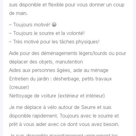
suis disponible et flexible pour vous donner un coup
de main.
– Toujours motivé! 😀
– Toujours le sourire et la volonté!
– Très motivé pour les tâches physiques!
Aide pour des déménagements légers/lourds ou pour
déplacer des objets, manutention
Aides aux personnes âgées, aide au ménage
Entretien du jardin : désherbage, petits travaux
(creuser)
Nettoyage de voiture (extérieur et intérieur)
Je me déplace à vélo autour de Seurre et suis
disponible rapidement. Toujours avec le sourire et
prêt à vous aider avec ce dont vous avez besoin.
Je suis disponible majoritairement uniquement les