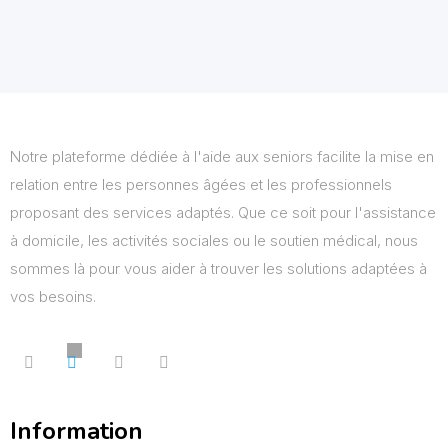
Notre plateforme dédiée à l'aide aux seniors facilite la mise en
relation entre les personnes âgées et les professionnels
proposant des services adaptés. Que ce soit pour l'assistance
à domicile, les activités sociales ou le soutien médical, nous
sommes là pour vous aider à trouver les solutions adaptées à
vos besoins.
Information