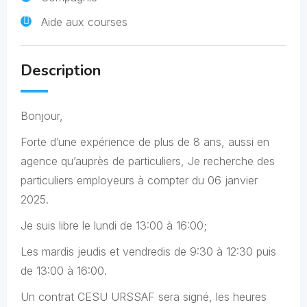
Aide aux courses
Description
Bonjour,
Forte d’une expérience de plus de 8 ans, aussi en
agence qu’auprès de particuliers, Je recherche des
particuliers employeurs à compter du 06 janvier
2025.
Je suis libre le lundi de 13:00 à 16:00;
Les mardis jeudis et vendredis de 9:30 à 12:30 puis
de 13:00 à 16:00.
Un contrat CESU URSSAF sera signé, les heures