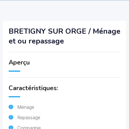
BRETIGNY SUR ORGE / Ménage
et ou repassage
Aperçu
Caractéristiques:
Ménage
Repassage
Compagnie