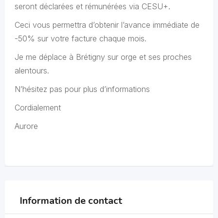
seront déclarées et rémunérées via CESU+.
Ceci vous permettra d’obtenir l’avance immédiate de
-50% sur votre facture chaque mois.
Je me déplace à Brétigny sur orge et ses proches
alentours.
N’hésitez pas pour plus d’informations
Cordialement
Aurore
Information de contact