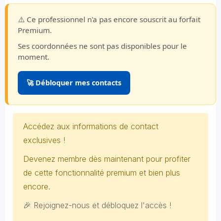
⚠️ Ce professionnel n'a pas encore souscrit au forfait
Premium.
Ses coordonnées ne sont pas disponibles pour le
moment.
🚀 Débloquer mes contacts
Accédez aux informations de contact
exclusives !
Devenez membre dès maintenant pour profiter
de cette fonctionnalité premium et bien plus
encore.
🎉 Rejoignez-nous et débloquez l'accès !