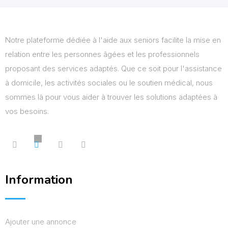
Notre plateforme dédiée à l'aide aux seniors facilite la mise en
relation entre les personnes âgées et les professionnels
proposant des services adaptés. Que ce soit pour l'assistance
à domicile, les activités sociales ou le soutien médical, nous
sommes là pour vous aider à trouver les solutions adaptées à
vos besoins.
Information
Ajouter une annonce