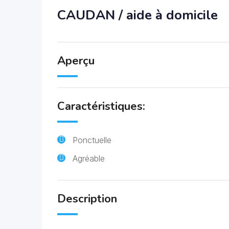
CAUDAN / aide à domicile
Aperçu
Caractéristiques:
Ponctuelle
Agréable
Description