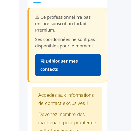
⚠️ Ce professionnel n'a pas
encore souscrit au forfait
Premium.
Ses coordonnées ne sont pas
disponibles pour le moment.
🚀 Débloquer mes
contacts
Accédez aux informations
de contact exclusives !
Devenez membre dès
maintenant pour profiter de
cette fonctionnalité