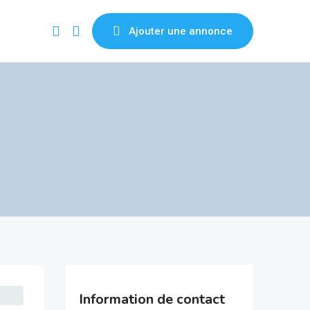
Ajouter une annonce
Information de contact