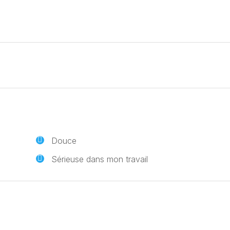
Douce
Sérieuse dans mon travail