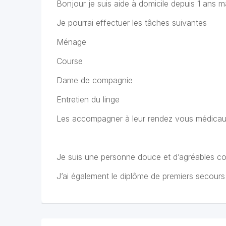
Bonjour je suis aide à domicile depuis 1 ans m
Je pourrai effectuer les tâches suivantes
Ménage
Course
Dame de compagnie
Entretien du linge
Les accompagner à leur rendez vous médica
Je suis une personne douce et d’agréables c
J’ai également le diplôme de premiers secours