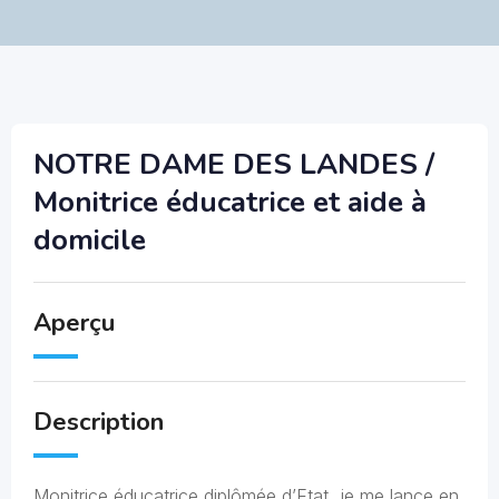
NOTRE DAME DES LANDES /
Monitrice éducatrice et aide à
domicile
Aperçu
Description
Monitrice éducatrice diplômée d’Etat, je me lance en