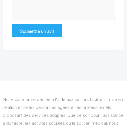
Notre plateforme dédiée à l'aide aux seniors facilite la mise en
relation entre les personnes âgées et les professionnels
proposant des services adaptés. Que ce soit pour l'assistance
à domicile, les activités sociales ou le soutien médical, nous