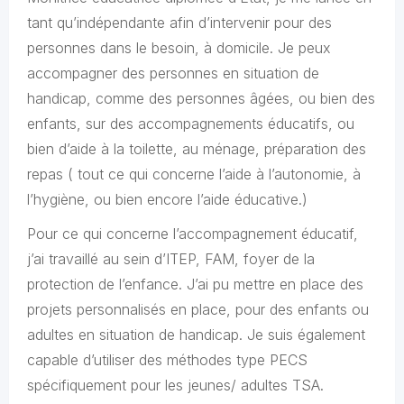
tant qu’indépendante afin d’intervenir pour des
personnes dans le besoin, à domicile. Je peux
accompagner des personnes en situation de
handicap, comme des personnes âgées, ou bien des
enfants, sur des accompagnements éducatifs, ou
bien d’aide à la toilette, au ménage, préparation des
repas ( tout ce qui concerne l’aide à l’autonomie, à
l’hygiène, ou bien encore l’aide éducative.)
Pour ce qui concerne l’accompagnement éducatif,
j’ai travaillé au sein d’ITEP, FAM, foyer de la
protection de l’enfance. J’ai pu mettre en place des
projets personnalisés en place, pour des enfants ou
adultes en situation de handicap. Je suis également
capable d’utiliser des méthodes type PECS
spécifiquement pour les jeunes/ adultes TSA.