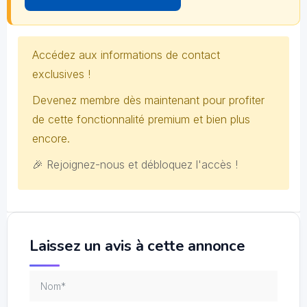
Accédez aux informations de contact
exclusives !
Devenez membre dès maintenant pour profiter
de cette fonctionnalité premium et bien plus
encore.
🎉 Rejoignez-nous et débloquez l'accès !
Laissez un avis à cette annonce