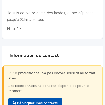
Je suis de Notre dame des landes, et me déplaces
jusqu’à 25kms autour.
Nina. 🙂
Information de contact
⚠️ Ce professionnel n'a pas encore souscrit au forfait
Premium.
Ses coordonnées ne sont pas disponibles pour le
moment.
🚀 Débloquer mes contacts