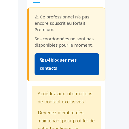
⚠️ Ce professionnel n'a pas
encore souscrit au forfait
Premium.
Ses coordonnées ne sont pas
disponibles pour le moment.
🚀 Débloquer mes
contacts
Accédez aux informations
de contact exclusives !
Devenez membre dès
maintenant pour profiter de
cette fonctionnalité