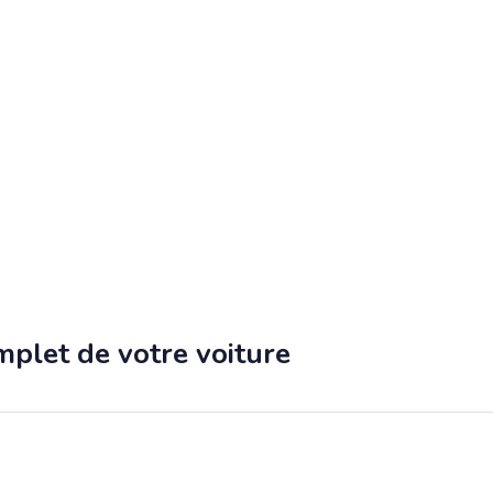
let de votre voiture