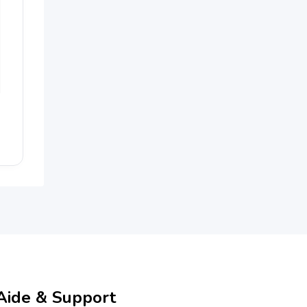
Aide & Support