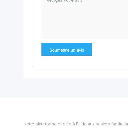
Notre plateforme dédiée à l'aide aux seniors facilite la