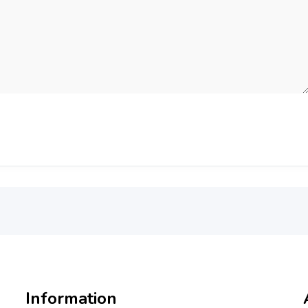
Information