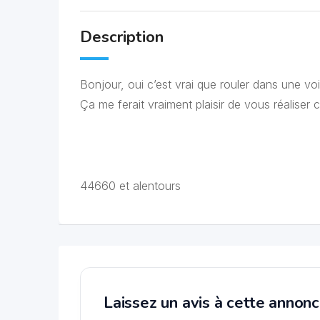
Description
Bonjour, oui c’est vrai que rouler dans une vo
Ça me ferait vraiment plaisir de vous réaliser c
44660 et alentours
Laissez un avis à cette annon