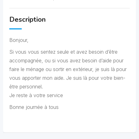
Description
Bonjour,
Si vous vous sentez seule et avez besoin d’être
accompagnée, ou si vous avez besoin d’aide pour
faire le ménage ou sortir en extérieur, je suis là pour
vous apporter mon aide. Je suis là pour votre bien-
être personnel.
Je reste à votre service
Bonne journée à tous