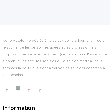
Notre plateforme dédiée à l'aide aux seniors facilite la mise en
relation entre les personnes âgées et les professionnels
proposant des services adaptés. Que ce soit pour l'assistance
à domicile, les activités sociales ou le soutien médical, nous
sommes là pour vous aider à trouver les solutions adaptées à
vos besoins.
Information