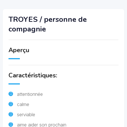
TROYES / personne de
compagnie
Aperçu
Caractéristiques:
attentionnée
calme
serviable
aime aider son prochain