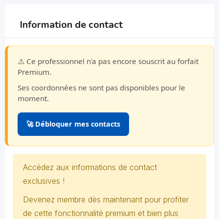
Information de contact
⚠️ Ce professionnel n'a pas encore souscrit au forfait
Premium.
Ses coordonnées ne sont pas disponibles pour le
moment.
🚀 Débloquer mes contacts
Accédez aux informations de contact
exclusives !
Devenez membre dès maintenant pour profiter
de cette fonctionnalité premium et bien plus