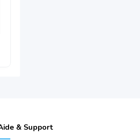
Aide & Support