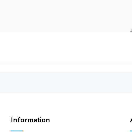
Information