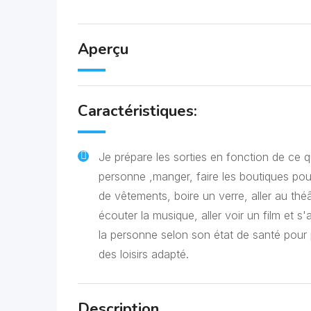
Aperçu
Caractéristiques:
Je prépare les sorties en fonction de ce q
personne ,manger, faire les boutiques pou
de vêtements, boire un verre, aller au théâ
écouter la musique, aller voir un film et s'
la personne selon son état de santé pour
des loisirs adapté.
Description