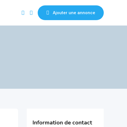
Ajouter une annonce
Information de contact