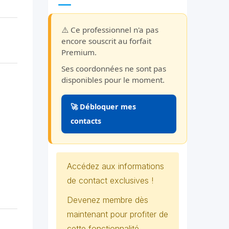
⚠️ Ce professionnel n'a pas
encore souscrit au forfait
Premium.
Ses coordonnées ne sont pas
disponibles pour le moment.
🚀 Débloquer mes
contacts
Accédez aux informations
de contact exclusives !
Devenez membre dès
maintenant pour profiter de
cette fonctionnalité