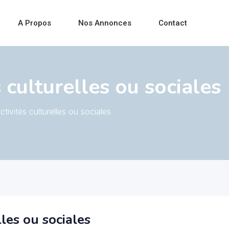
A Propos
Nos Annonces
Contact
 culturelles ou sociales
ivités culturelles ou sociales
les ou sociales