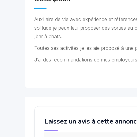
Auxiliaire de vie avec expérience et références
solitude je peux leur proposer des sorties au 
,bar à chats.
Toutes ses activités je les aie proposé à une
J’ai des recommandations de mes employeurs ,po
Laissez un avis à cette annon