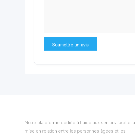
Notre plateforme dédiée à l'aide aux seniors facilite la
mise en relation entre les personnes âgées et les