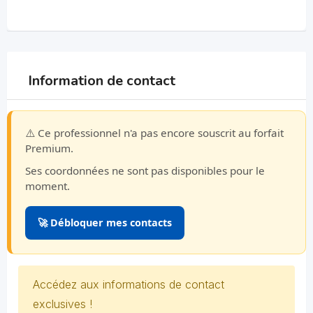
Information de contact
⚠️ Ce professionnel n'a pas encore souscrit au forfait
Premium.
Ses coordonnées ne sont pas disponibles pour le
moment.
🚀 Débloquer mes contacts
Accédez aux informations de contact
exclusives !