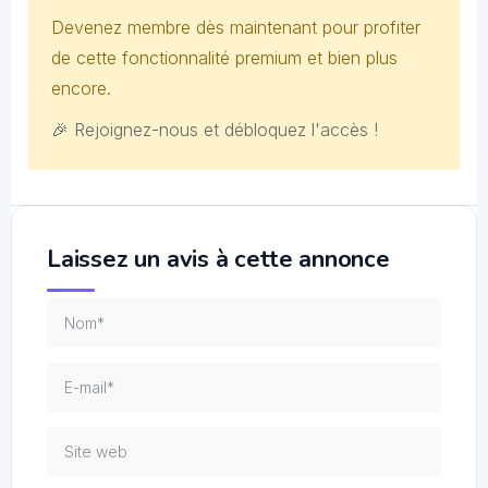
Devenez membre dès maintenant pour profiter
de cette fonctionnalité premium et bien plus
encore.
🎉 Rejoignez-nous et débloquez l'accès !
Laissez un avis à cette annonce