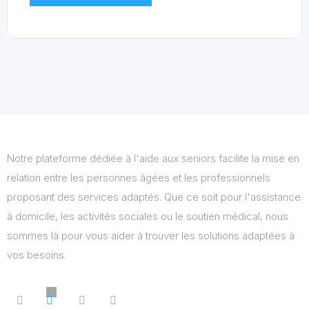
Notre plateforme dédiée à l'aide aux seniors facilite la mise en
relation entre les personnes âgées et les professionnels
proposant des services adaptés. Que ce soit pour l'assistance
à domicile, les activités sociales ou le soutien médical, nous
sommes là pour vous aider à trouver les solutions adaptées à
vos besoins.