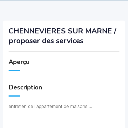
CHENNEVIERES SUR MARNE /
proposer des services
Aperçu
Description
entretien de l’appartement de maisons….