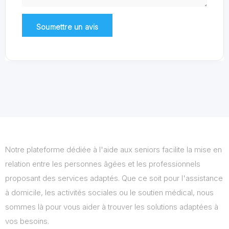
Notre plateforme dédiée à l'aide aux seniors facilite la mise en
relation entre les personnes âgées et les professionnels
proposant des services adaptés. Que ce soit pour l'assistance
à domicile, les activités sociales ou le soutien médical, nous
sommes là pour vous aider à trouver les solutions adaptées à
vos besoins.