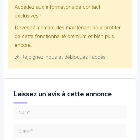
Accédez aux informations de contact
exclusives !
Devenez membre dès maintenant pour profiter
de cette fonctionnalité premium et bien plus
encore.
🎉 Rejoignez-nous et débloquez l'accès !
Laissez un avis à cette annonce