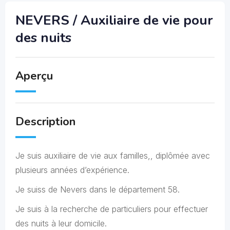
NEVERS / Auxiliaire de vie pour
des nuits
Aperçu
Description
Je suis auxiliaire de vie aux familles,, diplômée avec
plusieurs années d’expérience.
Je suiss de Nevers dans le département 58.
Je suis à la recherche de particuliers pour effectuer
des nuits à leur domicile.