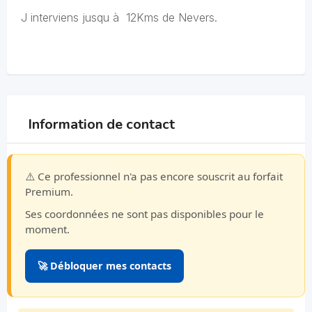
J interviens jusqu à 12Kms de Nevers.
Information de contact
⚠️ Ce professionnel n'a pas encore souscrit au forfait
Premium.
Ses coordonnées ne sont pas disponibles pour le
moment.
🚀 Débloquer mes contacts