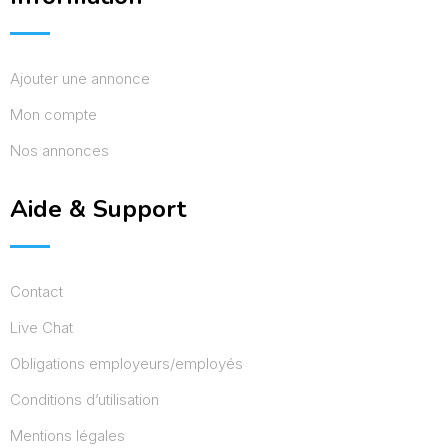
Ajouter une annonce
Mon compte
Nos annonces
Aide & Support
Contact
Live Chat
Obligations employeurs/employés
Conditions d’utilisation
Mentions légales