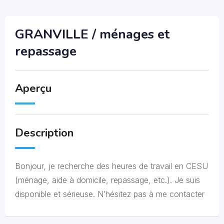
GRANVILLE / ménages et
repassage
Aperçu
Description
Bonjour, je recherche des heures de travail en CESU
(ménage, aide à domicile, repassage, etc.). Je suis
disponible et sérieuse. N’hésitez pas à me contacter