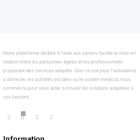
Notre plateforme dédiée à l'aide aux seniors facilite la mise en
relation entre les personnes âgées et les professionnels
proposant des services adaptés. Que ce soit pour l'assistance
à domicile, les activités sociales ou le soutien médical, nous
sommes là pour vous aider à trouver les solutions adaptées à
vos besoins.
Information