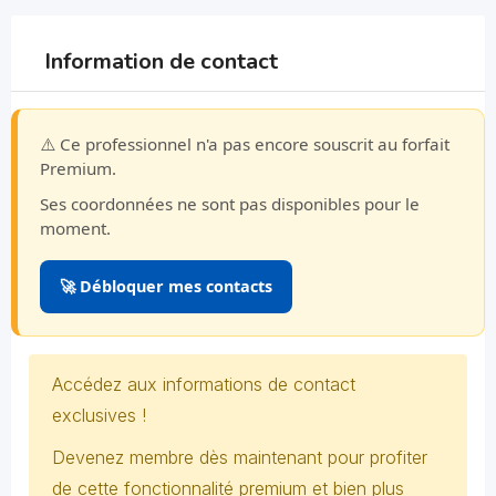
Information de contact
⚠️ Ce professionnel n'a pas encore souscrit au forfait
Premium.
Ses coordonnées ne sont pas disponibles pour le
moment.
🚀 Débloquer mes contacts
Accédez aux informations de contact
exclusives !
Devenez membre dès maintenant pour profiter
de cette fonctionnalité premium et bien plus