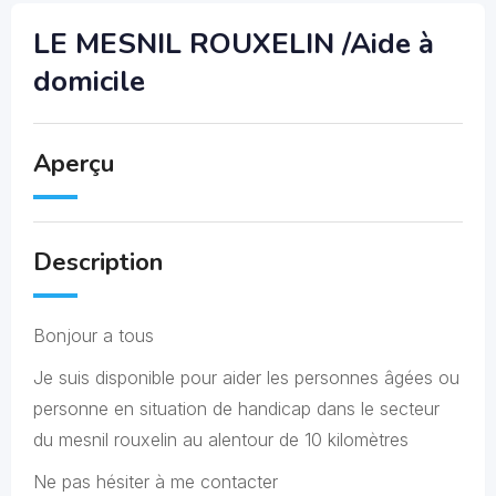
LE MESNIL ROUXELIN /Aide à
domicile
Aperçu
Description
Bonjour a tous
Je suis disponible pour aider les personnes âgées ou
personne en situation de handicap dans le secteur
du mesnil rouxelin au alentour de 10 kilomètres
Ne pas hésiter à me contacter