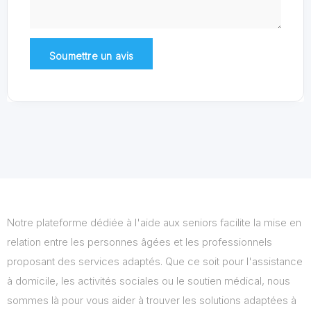
Notre plateforme dédiée à l'aide aux seniors facilite la mise en
relation entre les personnes âgées et les professionnels
proposant des services adaptés. Que ce soit pour l'assistance
à domicile, les activités sociales ou le soutien médical, nous
sommes là pour vous aider à trouver les solutions adaptées à