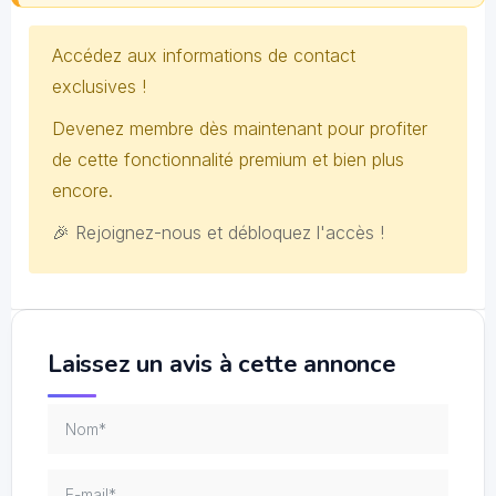
Accédez aux informations de contact
exclusives !
Devenez membre dès maintenant pour profiter
de cette fonctionnalité premium et bien plus
encore.
🎉 Rejoignez-nous et débloquez l'accès !
Laissez un avis à cette annonce