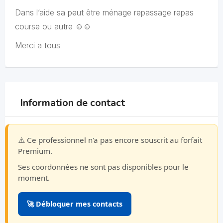
Dans l’aide sa peut être ménage repassage repas
course ou autre ☺️☺️
Merci a tous
Information de contact
⚠️ Ce professionnel n'a pas encore souscrit au forfait
Premium.
Ses coordonnées ne sont pas disponibles pour le
moment.
🚀 Débloquer mes contacts