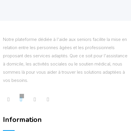
Notre plateforme dédiée à l'aide aux seniors facilite la mise en
relation entre les personnes âgées et les professionnels
proposant des services adaptés. Que ce soit pour l'assistance
à domicile, les activités sociales ou le soutien médical, nous
sommes là pour vous aider à trouver les solutions adaptées à
vos besoins.
Information