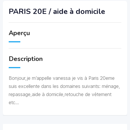
PARIS 20E / aide à domicile
Aperçu
Description
Bonjour,je m’appelle vanessa je vis à Paris 20eme
suis excellente dans les domaines suivants: ménage,
repassage,aide à domicile,retouche de vêtement
etc…