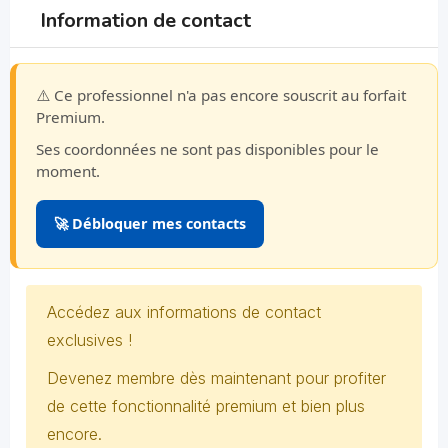
Information de contact
⚠️ Ce professionnel n'a pas encore souscrit au forfait
Premium.
Ses coordonnées ne sont pas disponibles pour le
moment.
🚀 Débloquer mes contacts
Accédez aux informations de contact
exclusives !
Devenez membre dès maintenant pour profiter
de cette fonctionnalité premium et bien plus
encore.