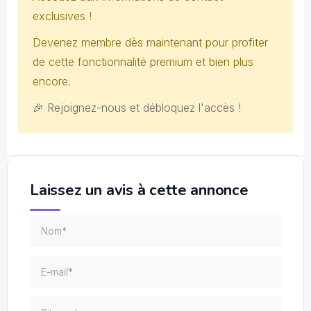
exclusives !
Devenez membre dès maintenant pour profiter
de cette fonctionnalité premium et bien plus
encore.
🎉 Rejoignez-nous et débloquez l'accès !
Laissez un avis à cette annonce