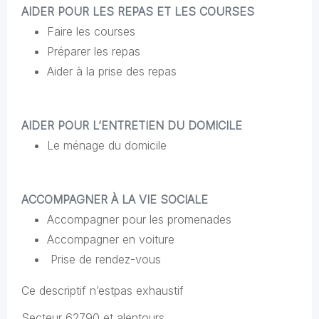
AIDER POUR LES REPAS ET LES COURSES
Faire les courses
Préparer les repas
Aider à la prise des repas
AIDER POUR L’ENTRETIEN DU DOMICILE
Le ménage du domicile
ACCOMPAGNER À LA VIE SOCIALE
Accompagner pour les promenades
Accompagner en voiture
Prise de rendez-vous
Ce descriptif n’estpas exhaustif
Secteur 62790 et alentours