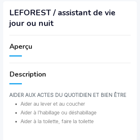
LEFOREST / assistant de vie
jour ou nuit
Aperçu
Description
AIDER AUX ACTES DU QUOTIDIEN ET BIEN ÊTRE
Aider au lever et au coucher
Aider à l’habillage ou déshabillage
Aider à la toilette, faire la toilette