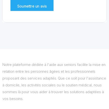
Notre plateforme dédiée à l'aide aux seniors facilite la mise en
relation entre les personnes âgées et les professionnels
proposant des services adaptés. Que ce soit pour l'assistance
à domicile, les activités sociales ou le soutien médical, nous
sommes là pour vous aider à trouver les solutions adaptées à
vos besoins.