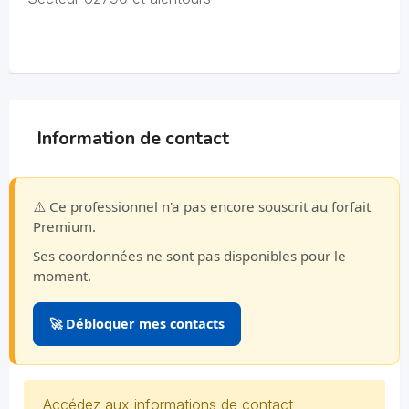
Information de contact
⚠️ Ce professionnel n'a pas encore souscrit au forfait
Premium.
Ses coordonnées ne sont pas disponibles pour le
moment.
🚀 Débloquer mes contacts
Accédez aux informations de contact