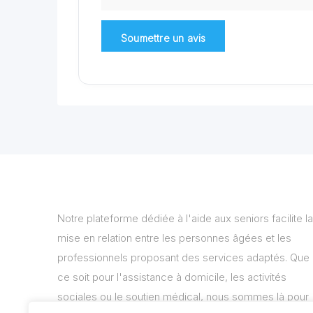
Notre plateforme dédiée à l'aide aux seniors facilite la
mise en relation entre les personnes âgées et les
professionnels proposant des services adaptés. Que
ce soit pour l'assistance à domicile, les activités
sociales ou le soutien médical, nous sommes là pour