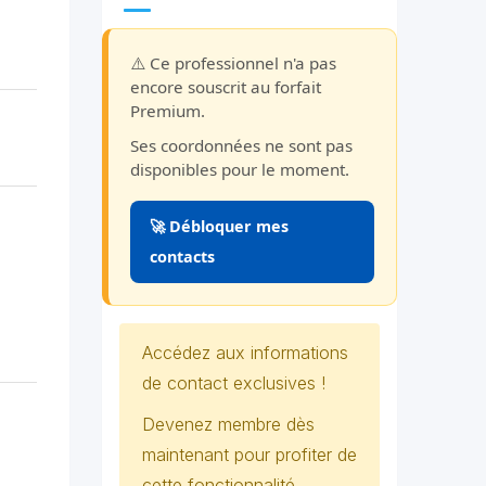
⚠️ Ce professionnel n'a pas
encore souscrit au forfait
Premium.
Ses coordonnées ne sont pas
disponibles pour le moment.
🚀 Débloquer mes
contacts
Accédez aux informations
de contact exclusives !
Devenez membre dès
maintenant pour profiter de
cette fonctionnalité