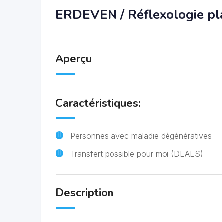
ERDEVEN / Réflexologie pla
Aperçu
Caractéristiques:
Personnes avec maladie dégénératives
Transfert possible pour moi (DEAES)
Description