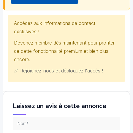
Accédez aux informations de contact
exclusives !
Devenez membre dès maintenant pour profiter
de cette fonctionnalité premium et bien plus
encore.
🎉 Rejoignez-nous et débloquez l'accès !
Laissez un avis à cette annonce