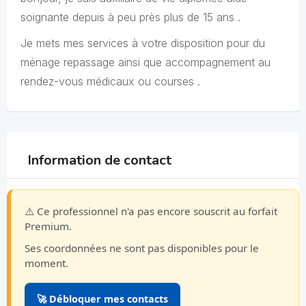
soignante depuis à peu près plus de 15 ans .
Je mets mes services à votre disposition pour du
ménage repassage ainsi que accompagnement au
rendez-vous médicaux ou courses .
Information de contact
⚠️ Ce professionnel n'a pas encore souscrit au forfait
Premium.
Ses coordonnées ne sont pas disponibles pour le
moment.
🚀 Débloquer mes contacts