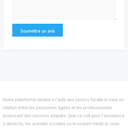
Notre plateforme dédiée à l'aide aux seniors facilite la mise en
relation entre les personnes âgées et les professionnels
proposant des services adaptés. Que ce soit pour l'assistance
à domicile, les activités sociales ou le soutien médical, nous