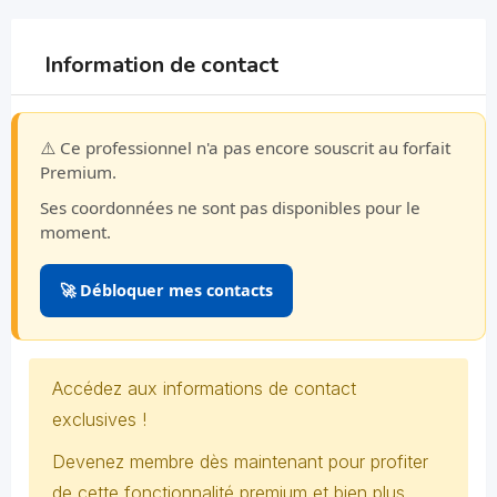
Information de contact
⚠️ Ce professionnel n'a pas encore souscrit au forfait
Premium.
Ses coordonnées ne sont pas disponibles pour le
moment.
🚀 Débloquer mes contacts
Accédez aux informations de contact
exclusives !
Devenez membre dès maintenant pour profiter
de cette fonctionnalité premium et bien plus