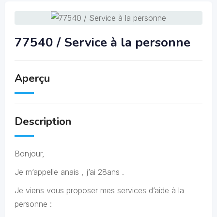
77540 / Service à la personne
Aperçu
Description
Bonjour,
Je m’appelle anais , j’ai 28ans .
Je viens vous proposer mes services d’aide à la
personne :