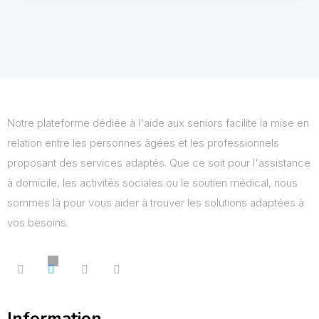
Notre plateforme dédiée à l'aide aux seniors facilite la mise en
relation entre les personnes âgées et les professionnels
proposant des services adaptés. Que ce soit pour l'assistance
à domicile, les activités sociales ou le soutien médical, nous
sommes là pour vous aider à trouver les solutions adaptées à
vos besoins.
Information