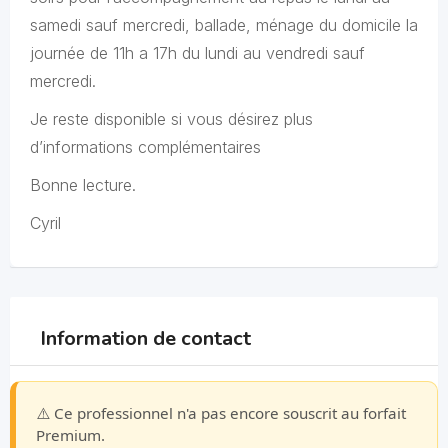
samedi sauf mercredi, ballade, ménage du domicile la
journée de 11h a 17h du lundi au vendredi sauf
mercredi.
Je reste disponible si vous désirez plus
d’informations complémentaires
Bonne lecture.
Cyril
Information de contact
⚠️ Ce professionnel n'a pas encore souscrit au forfait
Premium.