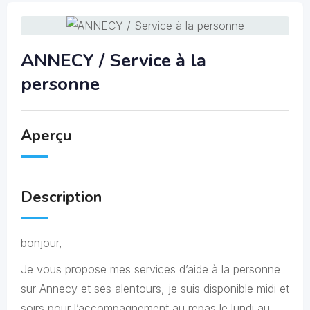
ANNECY / Service à la
personne
Aperçu
Description
bonjour,
Je vous propose mes services d’aide à la personne
sur Annecy et ses alentours, je suis disponible midi et
soirs pour l’accompagnement au repas le lundi au