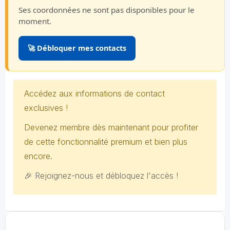
Ses coordonnées ne sont pas disponibles pour le
moment.
🚀 Débloquer mes contacts
Accédez aux informations de contact
exclusives !
Devenez membre dès maintenant pour profiter
de cette fonctionnalité premium et bien plus
encore.
🎉 Rejoignez-nous et débloquez l'accès !