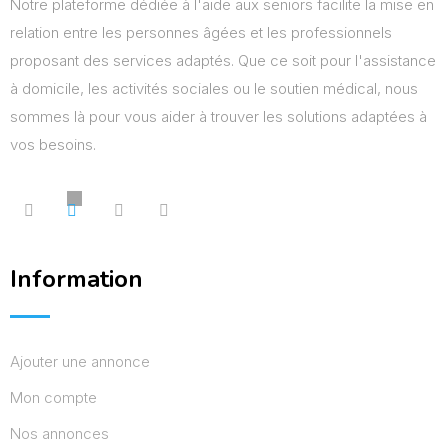
Notre plateforme dédiée à l'aide aux seniors facilite la mise en
relation entre les personnes âgées et les professionnels
proposant des services adaptés. Que ce soit pour l'assistance
à domicile, les activités sociales ou le soutien médical, nous
sommes là pour vous aider à trouver les solutions adaptées à
vos besoins.
Information
Ajouter une annonce
Mon compte
Nos annonces