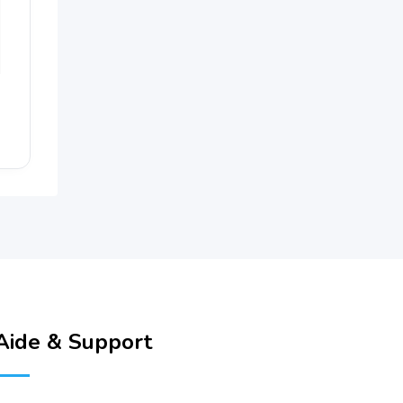
Aide & Support