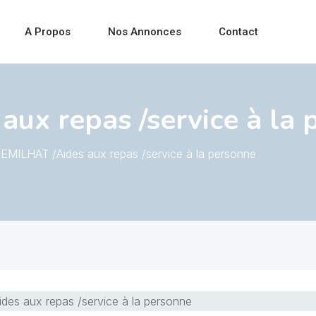
A Propos
Nos Annonces
Contact
ux repas /service à la 
EMILHAT /Aides aux repas /service à la personne