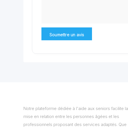
Notre plateforme dédiée à l'aide aux seniors facilite la
mise en relation entre les personnes âgées et les
professionnels proposant des services adaptés. Que