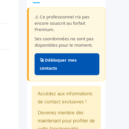
⚠️ Ce professionnel n'a pas
encore souscrit au forfait
Premium.
Ses coordonnées ne sont pas
disponibles pour le moment.
🚀 Débloquer mes
contacts
Accédez aux informations
de contact exclusives !
Devenez membre dès
maintenant pour profiter de
cette fonctionnalité