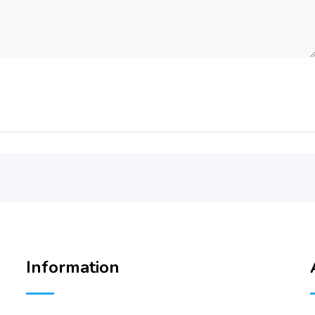
Information