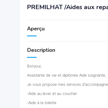
PREMILHAT /Aides aux repas
Aperçu
Description
Bonjour,
Assistante de vie et diplômée Aide soignante,
Je vous propose mes services d’accompagneme
-Aide au lever et au coucher
-Aide à la toilette