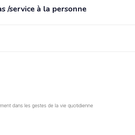
 /service à la personne
nt dans les gestes de la vie quotidienne