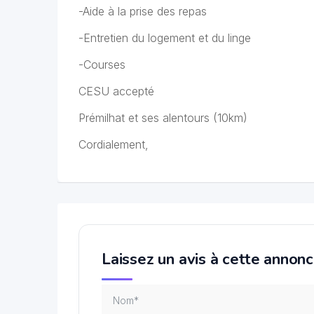
-Aide à la prise des repas
-Entretien du logement et du linge
-Courses
CESU accepté
Prémilhat et ses alentours (10km)
Cordialement,
Laissez un avis à cette annon