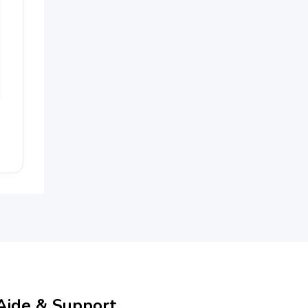
Aide & Support