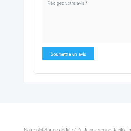
Notre plateforme dédiée à l'aide aux seniors facilite la