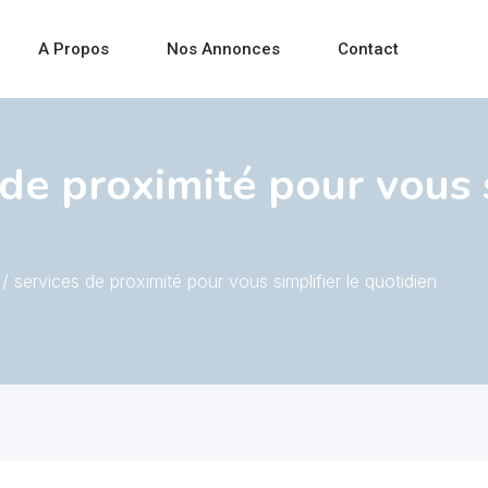
A Propos
Nos Annonces
Contact
de proximité pour vous s
 services de proximité pour vous simplifier le quotidien