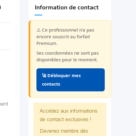
n
Information de contact
⚠️ Ce professionnel n'a pas
encore souscrit au forfait
Premium.
Ses coordonnées ne sont pas
disponibles pour le moment.
🚀 Débloquer mes
contacts
ment
Accédez aux informations
de contact exclusives !
Devenez membre dès