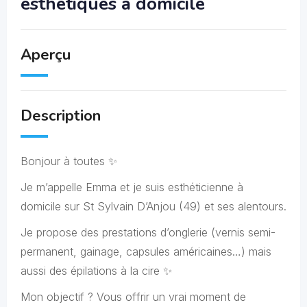
esthétiques à domicile
Aperçu
Description
Bonjour à toutes ✨
Je m’appelle Emma et je suis esthéticienne à
domicile sur St Sylvain D’Anjou (49) et ses alentours.
Je propose des prestations d’onglerie (vernis semi-
permanent, gainage, capsules américaines…) mais
aussi des épilations à la cire ✨
Mon objectif ? Vous offrir un vrai moment de