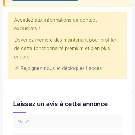
Accédez aux informations de contact
exclusives !
Devenez membre dès maintenant pour profiter
de cette fonctionnalité premium et bien plus
encore.
🎉 Rejoignez-nous et débloquez l'accès !
Laissez un avis à cette annonce