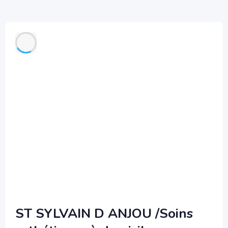
ST SYLVAIN D ANJOU /Soins