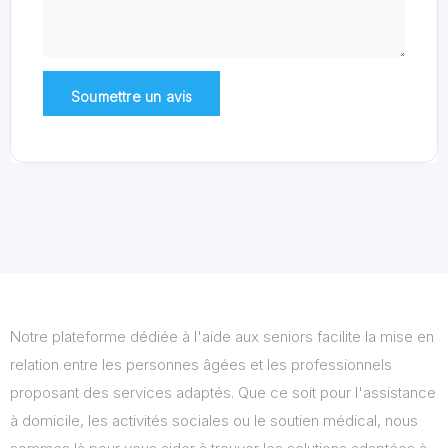
Notre plateforme dédiée à l'aide aux seniors facilite la mise en
relation entre les personnes âgées et les professionnels
proposant des services adaptés. Que ce soit pour l'assistance
à domicile, les activités sociales ou le soutien médical, nous