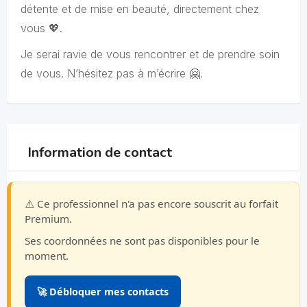
détente et de mise en beauté, directement chez
vous 💖.
Je serai ravie de vous rencontrer et de prendre soin
de vous. N’hésitez pas à m’écrire 🤗.
Information de contact
⚠️ Ce professionnel n'a pas encore souscrit au forfait
Premium.
Ses coordonnées ne sont pas disponibles pour le
moment.
🚀 Débloquer mes contacts