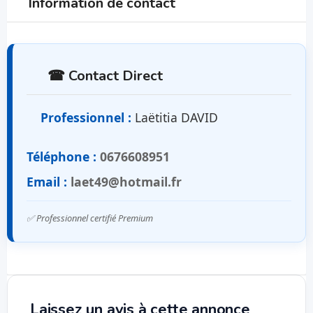
Information de contact
☎ Contact Direct
Professionnel :
Laëtitia DAVID
Téléphone :
0676608951
Email :
laet49@hotmail.fr
✅ Professionnel certifié Premium
Laissez un avis à cette annonce