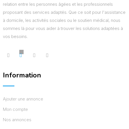
relation entre les personnes âgées et les professionnels
proposant des services adaptés. Que ce soit pour l'assistance
à domicile, les activités sociales ou le soutien médical, nous
sommes là pour vous aider à trouver les solutions adaptées à
vos besoins.
Information
Ajouter une annonce
Mon compte
Nos annonces