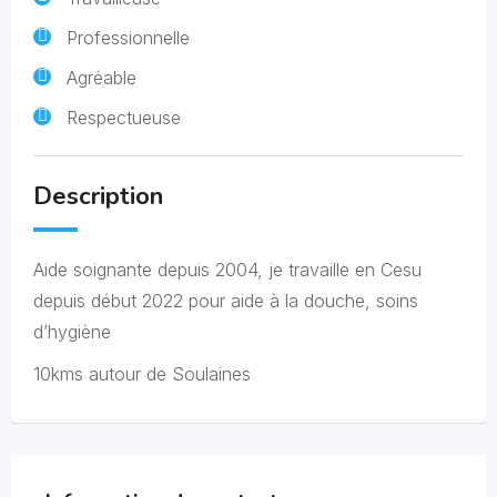
Professionnelle
Agréable
Respectueuse
Description
Aide soignante depuis 2004, je travaille en Cesu
depuis début 2022 pour aide à la douche, soins
d’hygiène
10kms autour de Soulaines