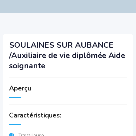
SOULAINES SUR AUBANCE
/Auxiliaire de vie diplômée Aide
soignante
Aperçu
Caractéristiques:
Travailleuse