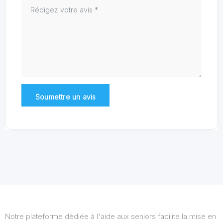
Notre plateforme dédiée à l'aide aux seniors facilite la mise en