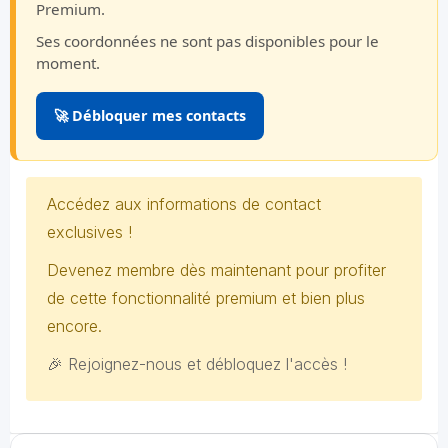
Premium.
Ses coordonnées ne sont pas disponibles pour le
moment.
🚀 Débloquer mes contacts
Accédez aux informations de contact
exclusives !
Devenez membre dès maintenant pour profiter
de cette fonctionnalité premium et bien plus
encore.
🎉 Rejoignez-nous et débloquez l'accès !