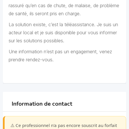
rassuré qu’en cas de chute, de malaise, de problème
de santé, ils seront pris en charge.
La solution existe, c’est la téléassistance. Je suis un
acteur local et je suis disponible pour vous informer
sur les solutions possibles.
Une information n’est pas un engagement, venez
prendre rendez-vous.
Information de contact
⚠️ Ce professionnel n'a pas encore souscrit au forfait