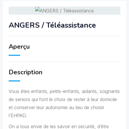
ANGERS / Téléassistance
Aperçu
Description
Vous êtes enfants, petits-enfants, aidants, soignants
de seniors qui font le choix de rester à leur domicile
et conserver leur autonomie au lieu de choisir
l’EHPAD.
On a tous envie de les savoir en sécurité, d’être