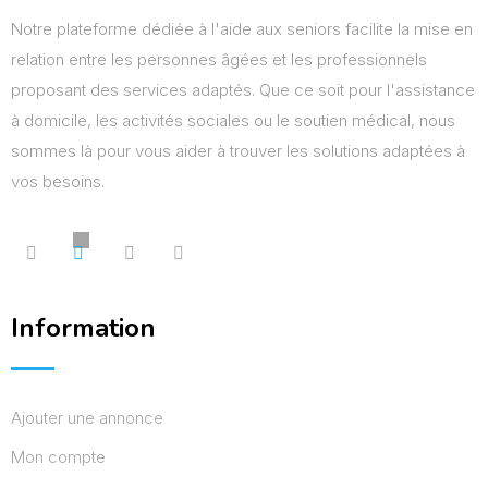
Notre plateforme dédiée à l'aide aux seniors facilite la mise en
relation entre les personnes âgées et les professionnels
proposant des services adaptés. Que ce soit pour l'assistance
à domicile, les activités sociales ou le soutien médical, nous
sommes là pour vous aider à trouver les solutions adaptées à
vos besoins.
Information
Ajouter une annonce
Mon compte