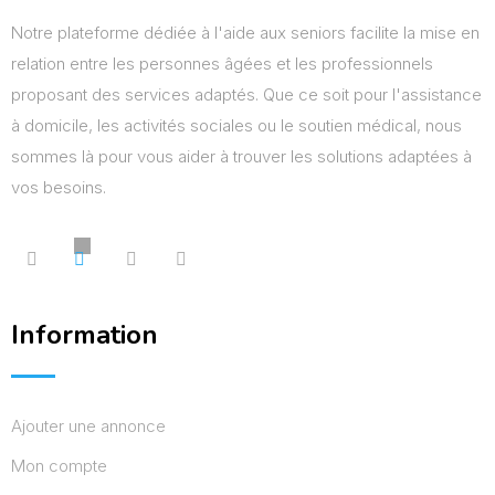
Notre plateforme dédiée à l'aide aux seniors facilite la mise en
relation entre les personnes âgées et les professionnels
proposant des services adaptés. Que ce soit pour l'assistance
à domicile, les activités sociales ou le soutien médical, nous
sommes là pour vous aider à trouver les solutions adaptées à
vos besoins.
Information
Ajouter une annonce
Mon compte