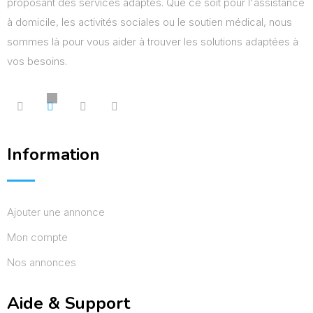
proposant des services adaptés. Que ce soit pour l'assistance
à domicile, les activités sociales ou le soutien médical, nous
sommes là pour vous aider à trouver les solutions adaptées à
vos besoins.
Information
Ajouter une annonce
Mon compte
Nos annonces
Aide & Support