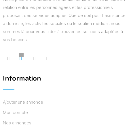
relation entre les personnes âgées et les professionnels
proposant des services adaptés. Que ce soit pour l'assistance
à domicile, les activités sociales ou le soutien médical, nous
sommes là pour vous aider à trouver les solutions adaptées à
vos besoins.
Information
Ajouter une annonce
Mon compte
Nos annonces