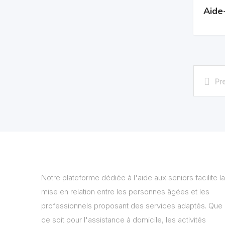
Aide
Pr
Notre plateforme dédiée à l'aide aux seniors facilite la
mise en relation entre les personnes âgées et les
professionnels proposant des services adaptés. Que
ce soit pour l'assistance à domicile, les activités