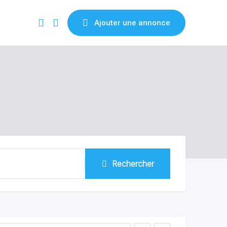
Ajouter une annonce
Rechercher